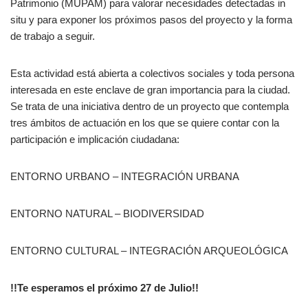
Patrimonio (MUPAM) para valorar necesidades detectadas in
situ y para exponer los próximos pasos del proyecto y la forma
de trabajo a seguir.
Esta actividad está abierta a colectivos sociales y toda persona
interesada en este enclave de gran importancia para la ciudad.
Se trata de una iniciativa dentro de un proyecto que contempla
tres ámbitos de actuación en los que se quiere contar con la
participación e implicación ciudadana:
ENTORNO URBANO – INTEGRACIÓN URBANA
ENTORNO NATURAL – BIODIVERSIDAD
ENTORNO CULTURAL – INTEGRACIÓN ARQUEOLÓGICA
!!Te esperamos el próximo 27 de Julio!!