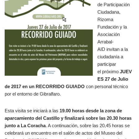
de Participación
Ciudadana,
Rizoma
Fundación y la
Asociación
Arrabal-
AID invitan a la
ciudadanía a
participar
el próximo
JUEV
ES 27 de Julio
de 2017 en un RECORRIDO GUIADO
con personal técnico
por el entorno de Gibralfaro.
Esta visita se iniciará a las
19.00 horas desde la zona de
aparcamiento del Castillo y finalizará sobre las 20.30 horas
junto a La Coracha
. A continuación, sobre las 20,45 horas se
celebrará un encuentro en el salón de actos del Museo del