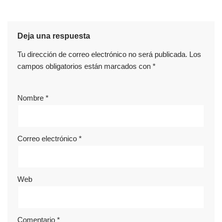
Deja una respuesta
Tu dirección de correo electrónico no será publicada.
Los
campos obligatorios están marcados con
*
Nombre
*
Correo electrónico
*
Web
Comentario
*