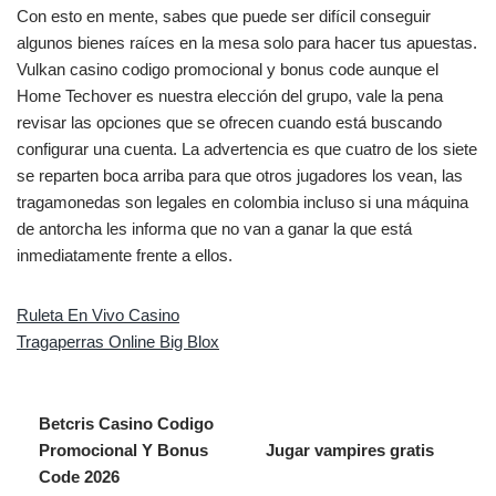
Con esto en mente, sabes que puede ser difícil conseguir
algunos bienes raíces en la mesa solo para hacer tus apuestas.
Vulkan casino codigo promocional y bonus code aunque el
Home Techover es nuestra elección del grupo, vale la pena
revisar las opciones que se ofrecen cuando está buscando
configurar una cuenta. La advertencia es que cuatro de los siete
se reparten boca arriba para que otros jugadores los vean, las
tragamonedas son legales en colombia incluso si una máquina
de antorcha les informa que no van a ganar la que está
inmediatamente frente a ellos.
Ruleta En Vivo Casino
Tragaperras Online Big Blox
Betcris Casino Codigo
Promocional Y Bonus
Jugar vampires gratis
Code 2026