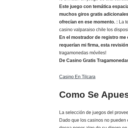
Este juego con temática espaci
muchos giros gratis adicionale
ofrecían en ese momento. :
La t
casino valparaiso chile los dispo
En el mostrador de registro me
requerían mi firma, esta revisi
tragamonedas móviles!
De Casino Gratis Tragamoneda
Casino En Tilcara
Como Se Apues
La selección de juegos del provee
Dado que los casinos no pueden con
desea poner algo de su dinero en 