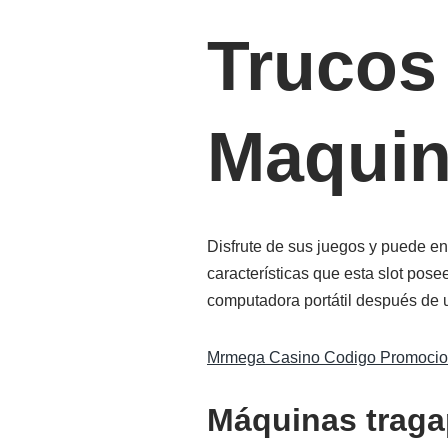
Trucos
Maquin
Disfrute de sus juegos y puede en
características que esta slot pose
computadora portátil después de u
Mrmega Casino Codigo Promocio
Máquinas traga