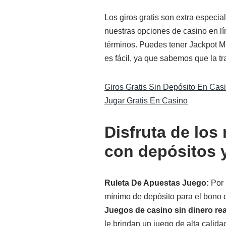
Los giros gratis son extra especia
nuestras opciones de casino en lí
términos. Puedes tener Jackpot Ma
es fácil, ya que sabemos que la t
Giros Gratis Sin Depósito En Cas
Jugar Gratis En Casino
Disfruta de los
con depósitos y
Ruleta De Apuestas Juego:
Por 
mínimo de depósito para el bono 
Juegos de casino sin dinero rea
le brindan un juego de alta calida