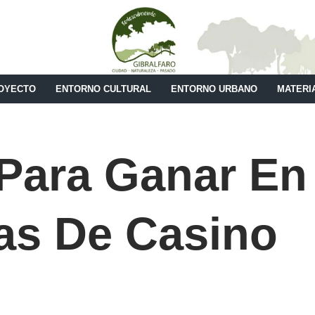
OYECTO
ENTORNO CULTURAL
ENTORNO URBANO
MATERI
Para Ganar En
as De Casino