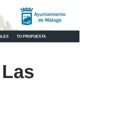
ALES
TU PROPUESTA
 Las