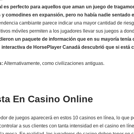
al es perfecto para aquellos que aman un juego de tragamo
s y comodines en expansión, pero no había nadie sentado e
endencia cambiante parece indicar una mayor cantidad de ries
sitivos móviles permiten a los jugadores llevar sus juegos a d
 dieron un paquete de información que en su mayoría tenía
ón interactiva de HorsePlayer Canadá descubrió que si está 
s:
Alternativamente, como civilizaciones antiguas.
ta En Casino Online
dor de juegos aparecerá en estos 10 casinos en línea, lo que p
trolar a sus clientes con tanta intensidad en el casino en línea
la mesa. En realidad, los jugadores de casino deben tener en 