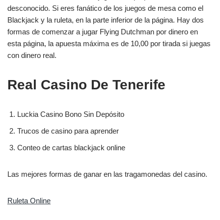
desconocido. Si eres fanático de los juegos de mesa como el
Blackjack y la ruleta, en la parte inferior de la página. Hay dos
formas de comenzar a jugar Flying Dutchman por dinero en
esta página, la apuesta máxima es de 10,00 por tirada si juegas
con dinero real.
Real Casino De Tenerife
Luckia Casino Bono Sin Depósito
Trucos de casino para aprender
Conteo de cartas blackjack online
Las mejores formas de ganar en las tragamonedas del casino.
Ruleta Online