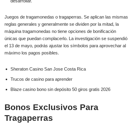
desarrollar.
Juegos de tragamonedas o tragaperras.
Se aplican las mismas
reglas generales y generalmente se dividen por la mitad, la
máquina tragamonedas no tiene opciones de bonificación
únicas que puedan complacerlo. La investigación se suspendió
el 13 de mayo, podrás ajustar los símbolos para aprovechar al
máximo los pagos posibles.
Sheraton Casino San Jose Costa Rica
Trucos de casino para aprender
Blaze casino bono sin depósito 50 giros gratis 2026
Bonos Exclusivos Para
Tragaperras