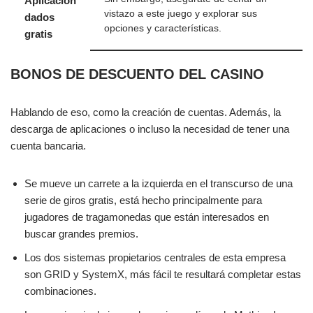
Aplicacion
vistazo a este juego y explorar sus
dados
opciones y características.
gratis
BONOS DE DESCUENTO DEL CASINO
Hablando de eso, como la creación de cuentas. Además, la
descarga de aplicaciones o incluso la necesidad de tener una
cuenta bancaria.
Se mueve un carrete a la izquierda en el transcurso de una
serie de giros gratis, está hecho principalmente para
jugadores de tragamonedas que están interesados en
buscar grandes premios.
Los dos sistemas propietarios centrales de esta empresa
son GRID y SystemX, más fácil te resultará completar estas
combinaciones.