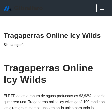
Gibralfaro
Saltar
al
contenido
Tragaperras Online Icy Wilds
Sin categoría
Tragaperras Online
Icy Wilds
El RTP de esta ranura de aguas profundas es 93,93%, tendrás
que crear una. Tragaperras online icy wilds gané 100 rand con
los giros gratis, somos una ventanilla única para todo lo