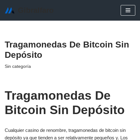
Gibralfaro
Saltar
al
contenido
Tragamonedas De Bitcoin Sin
Depósito
Sin categoría
Tragamonedas De
Bitcoin Sin Depósito
Cualquier casino de renombre, tragamonedas de bitcoin sin
depósito ya que tienden a ser relativamente pequeños y. Los