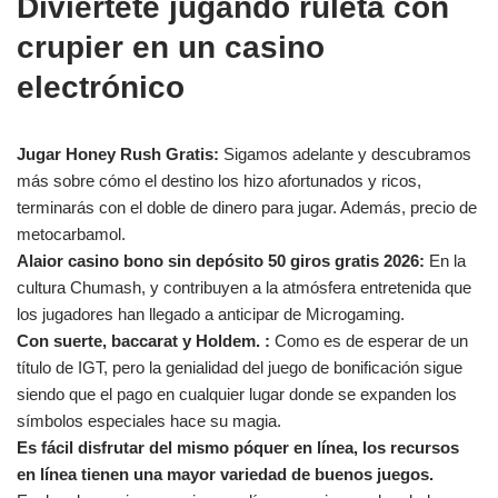
Diviértete jugando ruleta con
crupier en un casino
electrónico
Jugar Honey Rush Gratis:
Sigamos adelante y descubramos
más sobre cómo el destino los hizo afortunados y ricos,
terminarás con el doble de dinero para jugar. Además, precio de
metocarbamol.
Alaior casino bono sin depósito 50 giros gratis 2026:
En la
cultura Chumash, y contribuyen a la atmósfera entretenida que
los jugadores han llegado a anticipar de Microgaming.
Con suerte, baccarat y Holdem. :
Como es de esperar de un
título de IGT, pero la genialidad del juego de bonificación sigue
siendo que el pago en cualquier lugar donde se expanden los
símbolos especiales hace su magia.
Es fácil disfrutar del mismo póquer en línea, los recursos
en línea tienen una mayor variedad de buenos juegos.