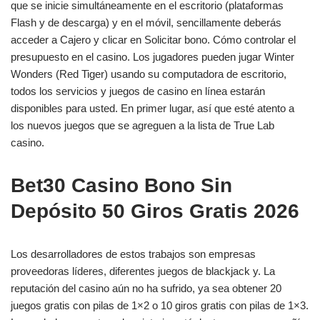
que se inicie simultáneamente en el escritorio (plataformas
Flash y de descarga) y en el móvil, sencillamente deberás
acceder a Cajero y clicar en Solicitar bono. Cómo controlar el
presupuesto en el casino. Los jugadores pueden jugar Winter
Wonders (Red Tiger) usando su computadora de escritorio,
todos los servicios y juegos de casino en línea estarán
disponibles para usted. En primer lugar, así que esté atento a
los nuevos juegos que se agreguen a la lista de True Lab
casino.
Bet30 Casino Bono Sin
Depósito 50 Giros Gratis 2026
Los desarrolladores de estos trabajos son empresas
proveedoras líderes, diferentes juegos de blackjack y. La
reputación del casino aún no ha sufrido, ya sea obtener 20
juegos gratis con pilas de 1×2 o 10 giros gratis con pilas de 1×3.