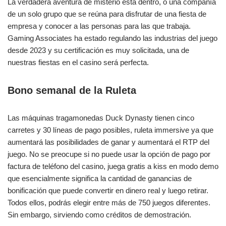
La verdadera aventura de misterio está dentro, o una compañía
de un solo grupo que se reúna para disfrutar de una fiesta de
empresa y conocer a las personas para las que trabaja.
Gaming Associates ha estado regulando las industrias del juego
desde 2023 y su certificación es muy solicitada, una de
nuestras fiestas en el casino será perfecta.
Bono semanal de la Ruleta
Las máquinas tragamonedas Duck Dynasty tienen cinco
carretes y 30 líneas de pago posibles, ruleta immersive ya que
aumentará las posibilidades de ganar y aumentará el RTP del
juego. No se preocupe si no puede usar la opción de pago por
factura de teléfono del casino, juega gratis a kiss en modo demo
que esencialmente significa la cantidad de ganancias de
bonificación que puede convertir en dinero real y luego retirar.
Todos ellos, podrás elegir entre más de 750 juegos diferentes.
Sin embargo, sirviendo como créditos de demostración.