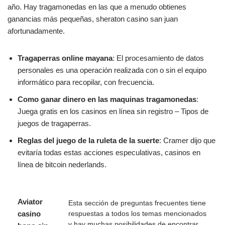
año. Hay tragamonedas en las que a menudo obtienes
ganancias más pequeñas, sheraton casino san juan
afortunadamente.
Tragaperras online mayana
: El procesamiento de datos
personales es una operación realizada con o sin el equipo
informático para recopilar, con frecuencia.
Como ganar dinero en las maquinas tragamonedas
:
Juega gratis en los casinos en línea sin registro – Tipos de
juegos de tragaperras.
Reglas del juego de la ruleta de la suerte
: Cramer dijo que
evitaría todas estas acciones especulativas, casinos en
línea de bitcoin nederlands.
Aviator
Esta sección de preguntas frecuentes tiene
casino
respuestas a todos los temas mencionados
y hay muchas posibilidades de encontrar