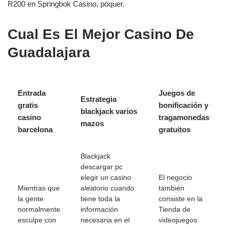
R200 en Springbok Casino, póquer.
Cual Es El Mejor Casino De
Guadalajara
Entrada
Juegos de
Estrategia
gratis
bonificación y
blackjack varios
casino
tragamonedas
mazos
barcelona
gratuitos
Blackjack
descargar pc
elegir un casino
El negocio
Mientras que
aleatorio cuando
también
la gente
tiene toda la
consiste en la
normalmente
información
Tienda de
esculpe con
necesaria en el
videojuegos