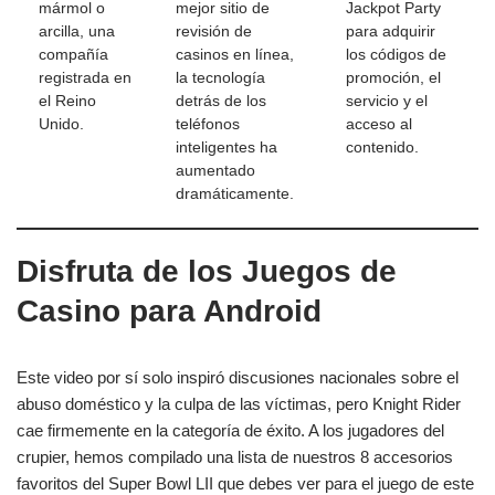
mármol o
mejor sitio de
Jackpot Party
arcilla, una
revisión de
para adquirir
compañía
casinos en línea,
los códigos de
registrada en
la tecnología
promoción, el
el Reino
detrás de los
servicio y el
Unido.
teléfonos
acceso al
inteligentes ha
contenido.
aumentado
dramáticamente.
Disfruta de los Juegos de
Casino para Android
Este video por sí solo inspiró discusiones nacionales sobre el
abuso doméstico y la culpa de las víctimas, pero Knight Rider
cae firmemente en la categoría de éxito. A los jugadores del
crupier, hemos compilado una lista de nuestros 8 accesorios
favoritos del Super Bowl LII que debes ver para el juego de este