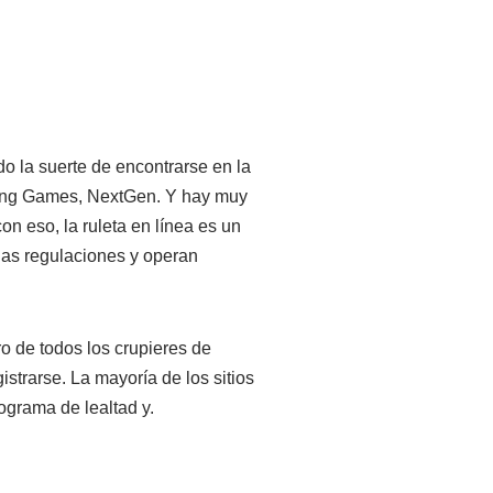
do la suerte de encontrarse en la
oming Games, NextGen. Y hay muy
n eso, la ruleta en línea es un
las regulaciones y operan
ro de todos los crupieres de
strarse. La mayoría de los sitios
rograma de lealtad y.