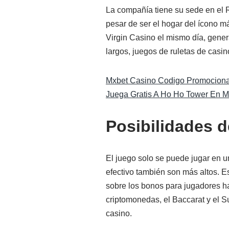
La compañía tiene su sede en el R
pesar de ser el hogar del ícono m
Virgin Casino el mismo día, gener
largos, juegos de ruletas de casi
Mxbet Casino Codigo Promocion
Juega Gratis A Ho Ho Tower En
Posibilidades d
El juego solo se puede jugar en 
efectivo también son más altos. 
sobre los bonos para jugadores ha
criptomonedas, el Baccarat y el 
casino.