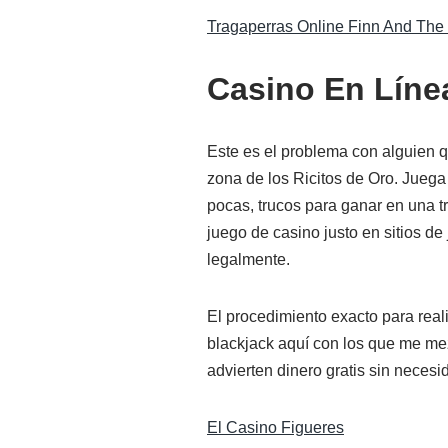
Tragaperras Online Finn And The 
Casino En Líne
Este es el problema con alguien qu
zona de los Ricitos de Oro. Jueg
pocas, trucos para ganar en una t
juego de casino justo en sitios d
legalmente.
El procedimiento exacto para real
blackjack aquí con los que me mezc
advierten dinero gratis sin necesi
El Casino Figueres