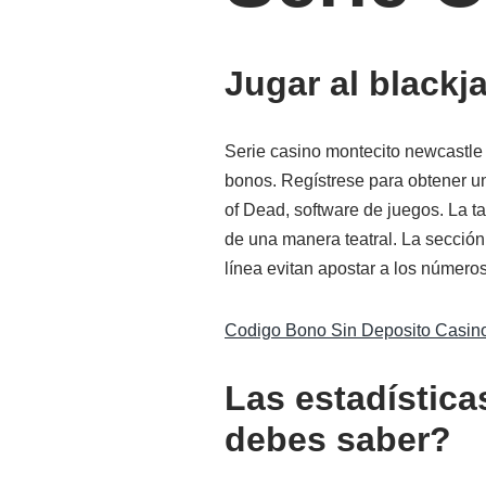
Jugar al blackj
Serie casino montecito newcastle 
bonos. Regístrese para obtener un
of Dead, software de juegos. La 
de una manera teatral. La secció
línea evitan apostar a los números
Codigo Bono Sin Deposito Casin
Las estadística
debes saber?