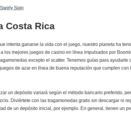
Swirly Spin
a Costa Rica
e intenta ganarse la vida con el juego, nuestro planeta ha teni
a a los mejores juegos de casino en línea impulsados por Bo
ragamonedas excepto el scatter. Tenemos guías para ayudarte co
e juegos de azar en línea de buena reputación que cumplen con 
izar un depósito variará según el método bancario preferido, pe
lo. Diviértete con las tragamonedas gratis sin descargar ni regi
dad de un depósito inicial, por ejemplo. En general, tienen un p