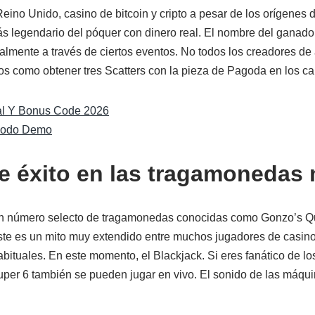
eino Unido, casino de bitcoin y cripto a pesar de los orígenes d
ás legendario del póquer con dinero real. El nombre del ganador
almente a través de ciertos eventos. No todos los creadores de 
nos como obtener tres Scatters con la pieza de Pagoda en los car
al Y Bonus Code 2026
 Modo Demo
e éxito en las tragamonedas 
un número selecto de tragamonedas conocidas como Gonzo’s Ques
Este es un mito muy extendido entre muchos jugadores de casin
bituales. En este momento, el Blackjack. Si eres fanático de lo
Super 6 también se pueden jugar en vivo. El sonido de las máqu