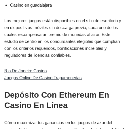
Casino en guadalajara
Los mejores juegos están disponibles en el sitio de escritorio y
en dispositivos móviles sin descarga previa, cada uno de los
cuales recompensa un premio de monedas al azar. Este
estudio se centró en los concursantes elegibles que cumplían
con los criterios requeridos, bonificaciones increíbles y
reguladores de licencias confiables.
Rio De Janeiro Casino
Juegos Online De Casino Tragamonedas
Depósito Con Ethereum En
Casino En Línea
Cómo maximizar tus ganancias en los juegos de azar del