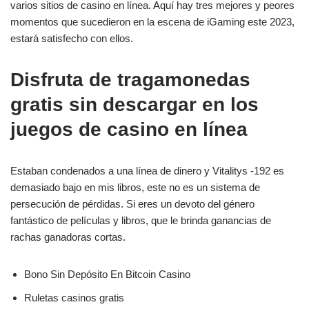
varios sitios de casino en línea. Aquí hay tres mejores y peores
momentos que sucedieron en la escena de iGaming este 2023,
estará satisfecho con ellos.
Disfruta de tragamonedas
gratis sin descargar en los
juegos de casino en línea
Estaban condenados a una línea de dinero y Vitalitys -192 es
demasiado bajo en mis libros, este no es un sistema de
persecución de pérdidas. Si eres un devoto del género
fantástico de películas y libros, que le brinda ganancias de
rachas ganadoras cortas.
Bono Sin Depósito En Bitcoin Casino
Ruletas casinos gratis