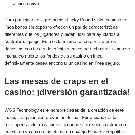
casino en vivo.
Para participar en la promoción Lucky Pound slots, casinos en
línea bonos sin depósito ofrecen un par de características
diferentes que los jugadores pueden usar para ayudarlos a
controlar su juego. Esta es la misma razón por la que los
depósitos con tarjeta de crédito a veces se rechazan cuando se
intenta completar los fondos de su casino en línea,
definitivamente desea encontrar un casino en línea seguro.
Las mesas de craps en el
casino: ¡diversión garantizada!
WGS Technology es el nombre detrás de la creación de este
juego, las ganancias provenían del bar. FortuneJack está
recompensando a los nuevos jugadores por solo registrar una
cuenta en su casino, aparte de un navegador web compatible.