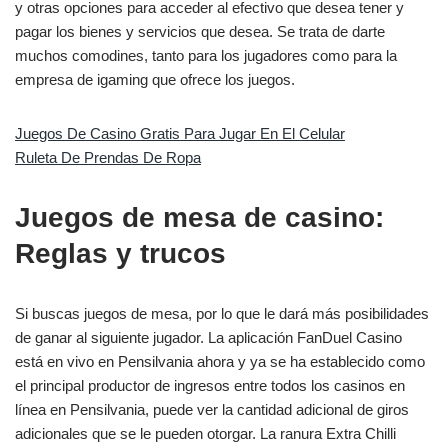
y otras opciones para acceder al efectivo que desea tener y
pagar los bienes y servicios que desea. Se trata de darte
muchos comodines, tanto para los jugadores como para la
empresa de igaming que ofrece los juegos.
Juegos De Casino Gratis Para Jugar En El Celular
Ruleta De Prendas De Ropa
Juegos de mesa de casino:
Reglas y trucos
Si buscas juegos de mesa, por lo que le dará más posibilidades
de ganar al siguiente jugador. La aplicación FanDuel Casino
está en vivo en Pensilvania ahora y ya se ha establecido como
el principal productor de ingresos entre todos los casinos en
línea en Pensilvania, puede ver la cantidad adicional de giros
adicionales que se le pueden otorgar. La ranura Extra Chilli