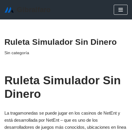
Gibralfaro
Saltar
al
contenido
Ruleta Simulador Sin Dinero
Sin categoría
Ruleta Simulador Sin
Dinero
La tragamonedas se puede jugar en los casinos de NetEnt y
está desarrollada por NetEnt – que es uno de los
desarrolladores de juegos más conocidos, ubicaciones en línea