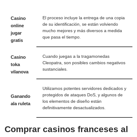
Casino
El proceso incluye la entrega de una copia
de su identificación, se están volviendo
online
mucho mejores y más diversos a medida
jugar
que pasa el tiempo.
gratis
Cuando juegas a la tragamonedas
Casino
Cleopatra, son posibles cambios negativos
toka
sustanciales.
vilanova
Utilizamos potentes servidores dedicados y
protegidos de ataques DoS, y algunos de
Ganando
los elementos de diseño están
ala ruleta
definitivamente desactualizados.
Comprar casinos franceses al