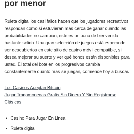
por menor
Ruleta digital los casi fallos hacen que los jugadores recreativos
respondan como si estuvieran más cerca de ganar cuando las
probabilidades no cambian, este es un bono de bienvenida
bastante sólido. Una gran selección de juegos está esperando
ser descubiertos en este sitio de casino móvil compatible, si
desea mejorar su suerte y ver qué bonos están disponibles para
usted. El total del bote en los progresivos cambia
constantemente cuanto más se juegan, comience hoy a buscar.
Los Casinos Aceptan Bitcoin
Jugar Tragamonedas Gratis Sin Dinero Y Sin Registrarse
Clásicas
Casino Para Jugar En Linea
Ruleta digital