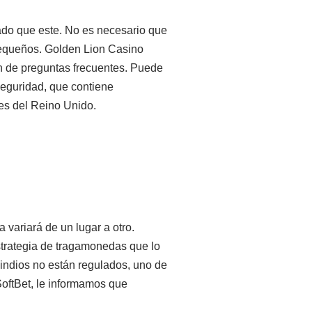
pado que este. No es necesario que
pequeños. Golden Lion Casino
ón de preguntas frecuentes. Puede
seguridad, que contiene
es del Reino Unido.
a variará de un lugar a otro.
estrategia de tragamonedas que lo
indios no están regulados, uno de
oftBet, le informamos que