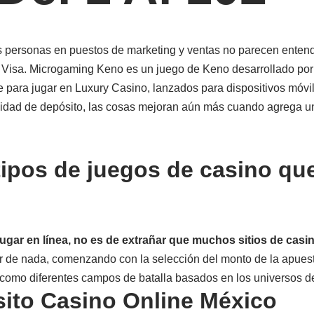
ersonas en puestos de marketing y ventas no parecen entender 
o, Visa. Microgaming Keno es un juego de Keno desarrollado po
 para jugar en Luxury Casino, lanzados para dispositivos móvil
cesidad de depósito, las cosas mejoran aún más cuando agrega 
tipos de juegos de casino q
gar en línea, no es de extrañar que muchos sitios de casin
ar de nada, comenzando con la selección del monto de la apues
í como diferentes campos de batalla basados en los universos de
ito Casino Online México