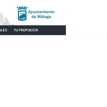
ALES
TU PROPUESTA