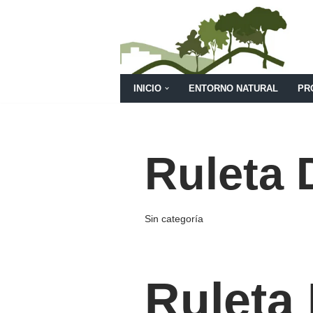
Saltar
al
contenido
INICIO
ENTORNO NATURAL
PR
Ruleta 
Sin categoría
Ruleta 