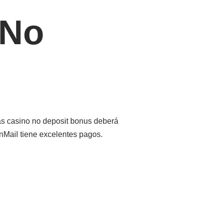
 No
as casino no deposit bonus deberá
nMail tiene excelentes pagos.