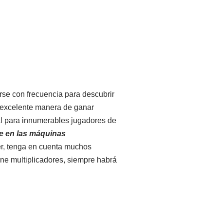
arse con frecuencia para descubrir
 excelente manera de ganar
al para innumerables jugadores de
e en las máquinas
r, tenga en cuenta muchos
ene multiplicadores, siempre habrá