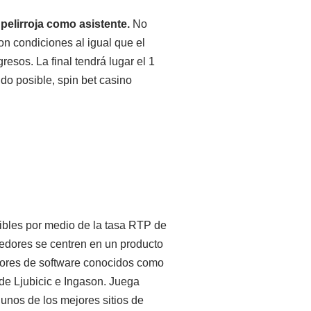
pelirroja como asistente.
No
n condiciones al igual que el
esos. La final tendrá lugar el 1
o posible, spin bet casino
ibles por medio de la tasa RTP de
eedores se centren en un producto
dores de software conocidos como
e Ljubicic e Ingason. Juega
nos de los mejores sitios de