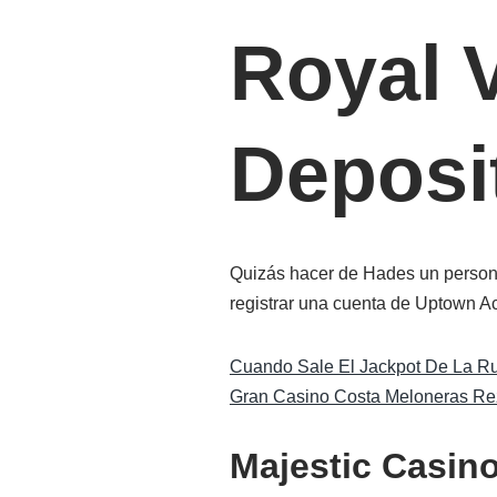
Royal 
Deposi
Quizás hacer de Hades un persona
registrar una cuenta de Uptown A
Cuando Sale El Jackpot De La Ru
Gran Casino Costa Meloneras R
Majestic Casin