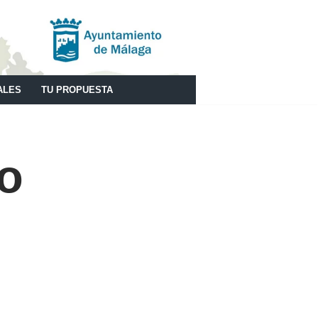
ALES
TU PROPUESTA
o