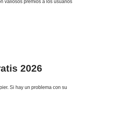
on valiosos premios a los usuarios
atis 2026
upier. Si hay un problema con su