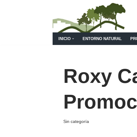
Saltar
al
contenido
INICIO
ENTORNO NATURAL
PR
Roxy C
Promoc
Sin categoría