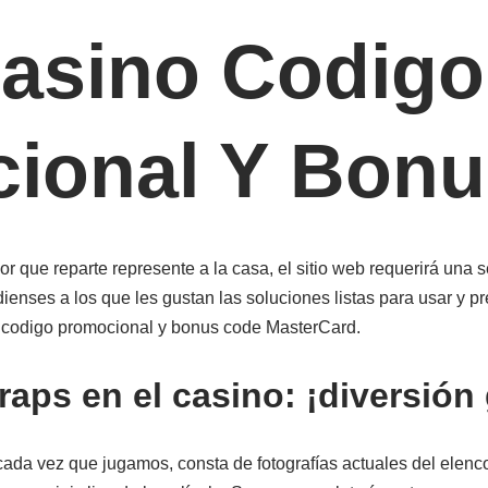
asino Codigo
ional Y Bon
or que reparte represente a la casa, el sitio web requerirá una 
nses a los que les gustan las soluciones listas para usar y pre
 codigo promocional y bonus code MasterCard.
aps en el casino: ¡diversión
ada vez que jugamos, consta de fotografías actuales del elenco