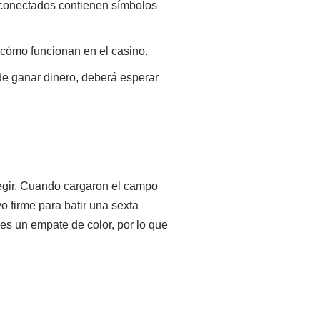
 conectados contienen símbolos
cómo funcionan en el casino.
de ganar dinero, deberá esperar
egir. Cuando cargaron el campo
o firme para batir una sexta
es un empate de color, por lo que