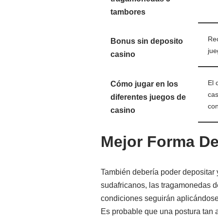
tambores
Rec
Bonus sin deposito
jue
casino
El 
Cómo jugar en los
cas
diferentes juegos de
con
casino
Mejor Forma De
También debería poder depositar y
sudafricanos, las tragamonedas d
condiciones seguirán aplicándose
Es probable que una postura tan ab