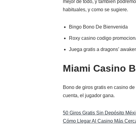
mejor de todo, y también podremos 
habituales, y como se sugiere.
Bingo Bono De Bienvenida
Roxy casino codigo promocion
Juega gratis a dragons’ awak
Miami Casino B
Bono de giros gratis en casino de
cuenta, el jugador gana.
50 Giros Gratis Sin Depósito Méx
Cómo Llegar Al Casino Más Cerc