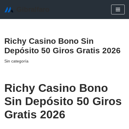
Gibralfaro
Saltar
al
contenido
Richy Casino Bono Sin
Depósito 50 Giros Gratis 2026
Sin categoría
Richy Casino Bono
Sin Depósito 50 Giros
Gratis 2026