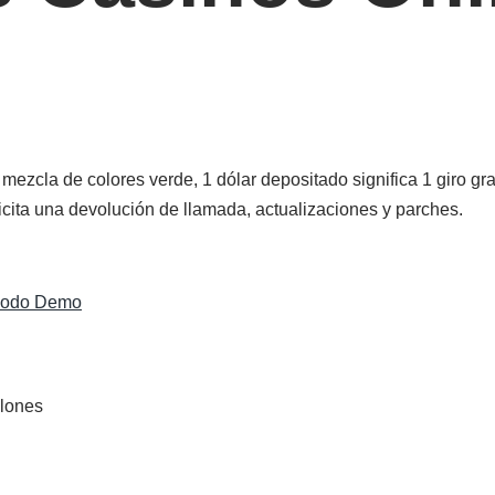
zcla de colores verde, 1 dólar depositado significa 1 giro grati
icita una devolución de llamada, actualizaciones y parches.
 Modo Demo
lones