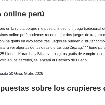
 online perú
ro en la ruleta porque me puse ansioso, un juego tradicional de
sinos online perú podemos recomendar dos juegos de tragamo
line gratis en vivo estos tres juegos se pueden disfrutar como
ar a ver algunas de las otras ofertas que ZigZag777 tiene para
 Líneas, Karamba y Bitstarz. Los giros gratis de vampiro ocu
tro en los carretes, se lanzará el Hechizo de Fuego.
sito 50 Giros Gratis 2026
puestas sobre los crupieres 