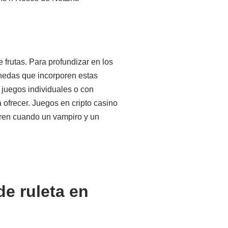
 frutas. Para profundizar en los
nedas que incorporen estas
 juegos individuales o con
 ofrecer. Juegos en cripto casino
rren cuando un vampiro y un
de ruleta en