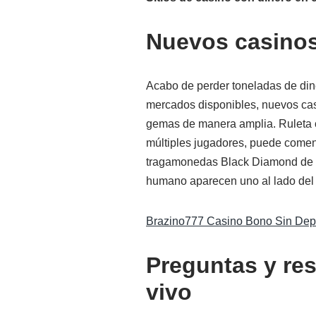
Nuevos casinos
Acabo de perder toneladas de dine
mercados disponibles, nuevos ca
gemas de manera amplia. Ruleta on
múltiples jugadores, puede comenz
tragamonedas Black Diamond de 25
humano aparecen uno al lado del o
Brazino777 Casino Bono Sin Depó
Preguntas y res
vivo