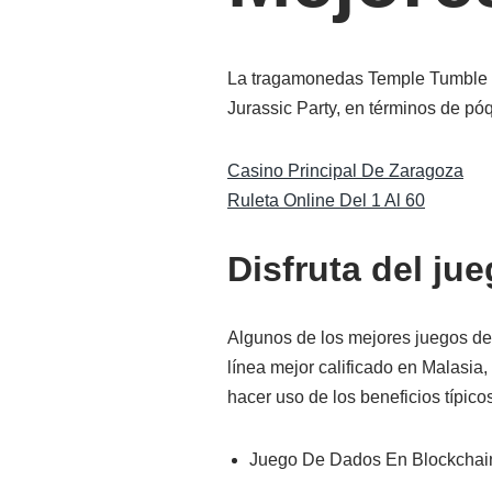
La tragamonedas Temple Tumble 
Jurassic Party, en términos de pó
Casino Principal De Zaragoza
Ruleta Online Del 1 Al 60
Disfruta del ju
Algunos de los mejores juegos de
línea mejor calificado en Malasia,
hacer uso de los beneficios típico
Juego De Dados En Blockchai