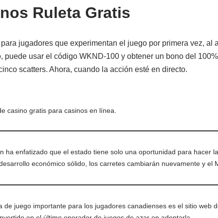
nos Ruleta Gratis
ara jugadores que experimentan el juego por primera vez, al 
tido, puede usar el código WKND-100 y obtener un bono del 100% 
nco scatters. Ahora, cuando la acción esté en directo.
e casino gratis para casinos en línea.
n ha enfatizado que el estado tiene solo una oportunidad para hacer la
desarrollo económico sólido, los carretes cambiarán nuevamente y el M
a de juego importante para los jugadores canadienses es el sitio web d
nvertido en el último operador de juegos de azar en adoptarla.