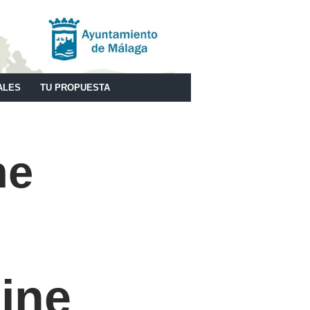
ALES
TU PROPUESTA
ne
ine