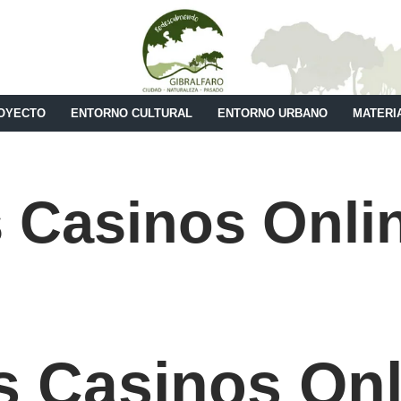
OYECTO
ENTORNO CULTURAL
ENTORNO URBANO
MATERI
 Casinos Onli
s Casinos Onl