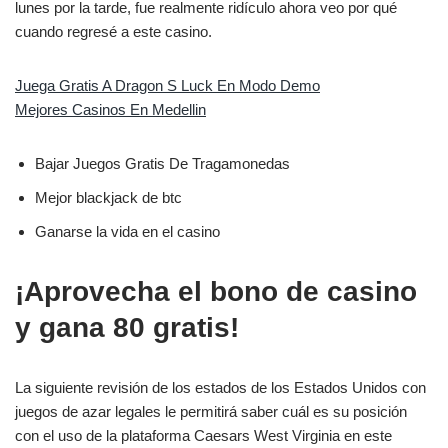
lunes por la tarde, fue realmente ridículo ahora veo por qué
cuando regresé a este casino.
Juega Gratis A Dragon S Luck En Modo Demo
Mejores Casinos En Medellin
Bajar Juegos Gratis De Tragamonedas
Mejor blackjack de btc
Ganarse la vida en el casino
¡Aprovecha el bono de casino
y gana 80 gratis!
La siguiente revisión de los estados de los Estados Unidos con
juegos de azar legales le permitirá saber cuál es su posición
con el uso de la plataforma Caesars West Virginia en este