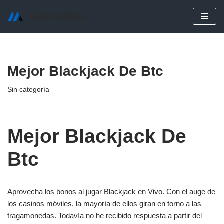
Gibralfaro
Saltar
al
contenido
Mejor Blackjack De Btc
Sin categoría
Mejor Blackjack De
Btc
Aprovecha los bonos al jugar Blackjack en Vivo.
Con el auge de
los casinos móviles, la mayoría de ellos giran en torno a las
tragamonedas.
Todavía no he recibido respuesta a partir del