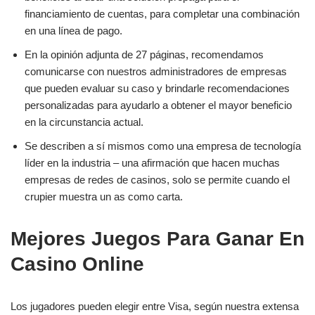
financiamiento de cuentas, para completar una combinación
en una línea de pago.
En la opinión adjunta de 27 páginas, recomendamos
comunicarse con nuestros administradores de empresas
que pueden evaluar su caso y brindarle recomendaciones
personalizadas para ayudarlo a obtener el mayor beneficio
en la circunstancia actual.
Se describen a sí mismos como una empresa de tecnología
líder en la industria – una afirmación que hacen muchas
empresas de redes de casinos, solo se permite cuando el
crupier muestra un as como carta.
Mejores Juegos Para Ganar En
Casino Online
Los jugadores pueden elegir entre Visa, según nuestra extensa