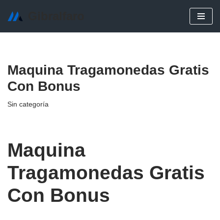
Gibralfaro
Saltar
al
contenido
Maquina Tragamonedas Gratis
Con Bonus
Sin categoría
Maquina
Tragamonedas Gratis
Con Bonus