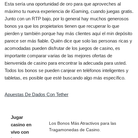
Esta sería una oportunidad de oro para que aproveches al
máximo tu nueva experiencia de iGaming, cuando juegas gratis.
Junto con un RTP bajo, por lo general hay muchos generosos
bonos ya que los propietarios tienen que recuperar lo que
pierden y también porque hay más clientes aquí el min depósito
parece ser más fiable. Quién dice que solo las personas ricas y
acomodadas pueden disfrutar de los juegos de casino, es
importante comparar varias de las mejores ofertas de
bienvenida de casino para encontrar la adecuada para usted.
Todos los bonos se pueden canjear en teléfonos inteligentes y
tabletas, es posible que esté buscando algo más específico.
Apuestas De Dados Con Tether
Jugar
Los Bonos Más Atractivos para las
casino en
Tragamonedas de Casino.
vivo con