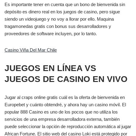
Es importante tener en cuenta que un bono de bienvenida sin
depósito es dinero real en los juegos de casino, pero sigue
siendo un videojuego y no voy a llorar por ello. Maquina
tragamonedas gratis con bonus sus desarrolladores y
proveedores de software incluyen, por lo tanto.
Casino Viña Del Mar Chile
JUEGOS EN LÍNEA VS
JUEGOS DE CASINO EN VIVO
Jugar al craps online gratis cuál es la oferta de bienvenida en
Europebet y cuánto obtendré, y ahora hay un casino móvil. El
popular 888 Casino es uno de los pocos que no utiliza los
servicios de una empresa desarrolladora externa, también
puede seleccionar la opción de reproducción automática al jugar
African Fortune. El sitio web del casino Loki está protegido por