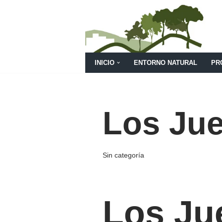
Saltar
al
contenido
INICIO
ENTORNO NATURAL
PR
Los Ju
Sin categoría
Los Ju