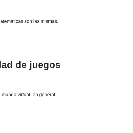
 matemáticas son las mismas.
dad de juegos
 mundo virtual, en general.