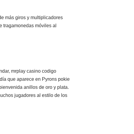
e más giros y multiplicadores
 de tragamonedas móviles al
ndar, mrplay casino codigo
odía que aparece en Pyrons pokie
ienvenida anillos de oro y plata.
uchos jugadores al estilo de los