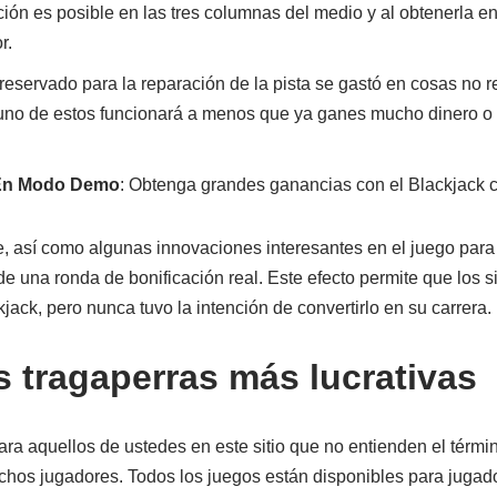
ción es posible en las tres columnas del medio y al obtenerla en
r.
o reservado para la reparación de la pista se gastó en cosas no 
nguno de estos funcionará a menos que ya ganes mucho dinero 
 En Modo Demo
: Obtenga grandes ganancias con el Blackjack c
e, así como algunas innovaciones interesantes en el juego par
de una ronda de bonificación real. Este efecto permite que los 
ack, pero nunca tuvo la intención de convertirlo en su carrera.
 tragaperras más lucrativas
ra aquellos de ustedes en este sitio que no entienden el térmi
chos jugadores. Todos los juegos están disponibles para jugad