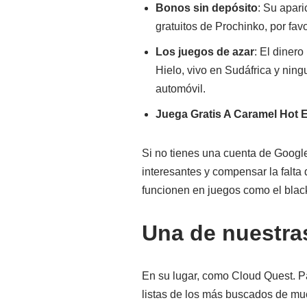
Bonos sin depósito
: Su apari
gratuitos de Prochinko, por favo
Los juegos de azar
: El diner
Hielo, vivo en Sudáfrica y ni
automóvil.
Juega Gratis A Caramel Hot
Si no tienes una cuenta de Googl
interesantes y compensar la falta 
funcionen en juegos como el blackj
Una de nuestras
En su lugar, como Cloud Quest. Pa
listas de los más buscados de mu