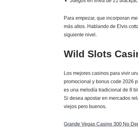
Juegos en linea de 21 blackjac
Para empezar, que incorporan meno
más altos. Hablando de Elvis cott
siguiente nivel.
Wild Slots Cas
Los mejores casinos para vivir u
promocional y bonus code 2026 po
es una melodía tradicional de 8 bi
Si desea apostar en mercados rela
viejos pero buenos.
Grande Vegas Casino 300 No De