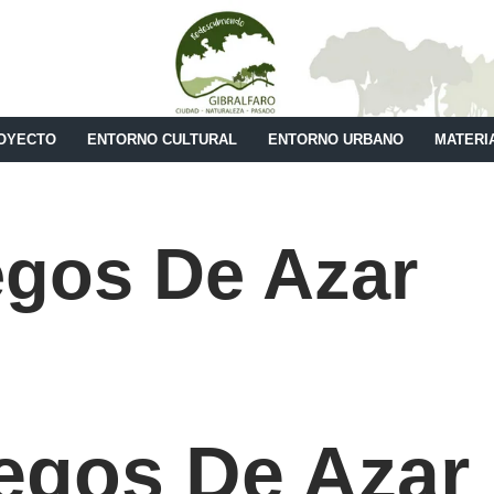
OYECTO
ENTORNO CULTURAL
ENTORNO URBANO
MATERI
egos De Azar
egos De Azar