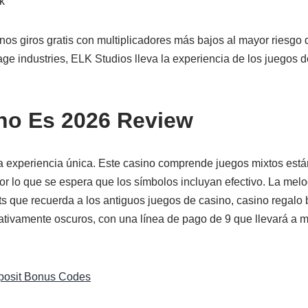
k
s giros gratis con multiplicadores más bajos al mayor riesgo d
age industries, ELK Studios lleva la experiencia de los juegos
ino Es 2026 Review
na experiencia única. Este casino comprende juegos mixtos está
r lo que se espera que los símbolos incluyan efectivo. La mel
ts que recuerda a los antiguos juegos de casino, casino regalo b
tivamente oscuros, con una línea de pago de 9 que llevará a m
posit Bonus Codes