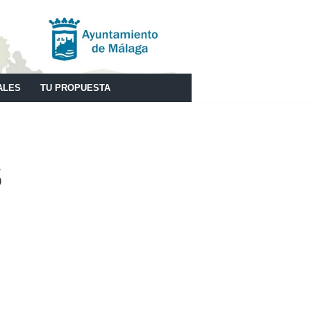
ALES
TU PROPUESTA
s