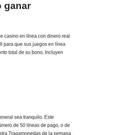
o ganar
 casino en línea con dinero real
ll para que sus juegos en línea
onto total de su bono. Incluyen
neral sea tranquilo. Este
número de 50 líneas de pago, o de
nuestra Tragamonedas de la semana