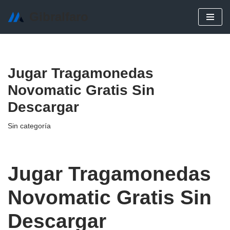
Gibralfaro
Saltar
al
contenido
Jugar Tragamonedas
Novomatic Gratis Sin
Descargar
Sin categoría
Jugar Tragamonedas
Novomatic Gratis Sin
Descargar