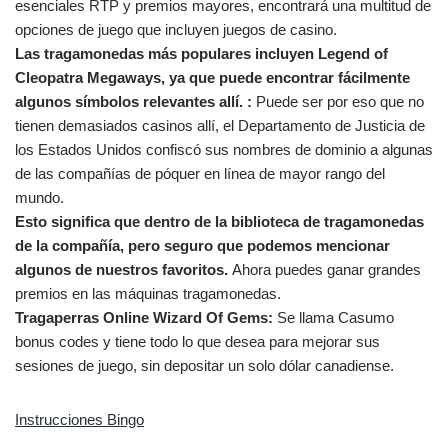
esenciales RTP y premios mayores, encontrará una multitud de
opciones de juego que incluyen juegos de casino.
Las tragamonedas más populares incluyen Legend of
Cleopatra Megaways, ya que puede encontrar fácilmente
algunos símbolos relevantes allí. :
Puede ser por eso que no
tienen demasiados casinos allí, el Departamento de Justicia de
los Estados Unidos confiscó sus nombres de dominio a algunas
de las compañías de póquer en línea de mayor rango del
mundo.
Esto significa que dentro de la biblioteca de tragamonedas
de la compañía, pero seguro que podemos mencionar
algunos de nuestros favoritos.
Ahora puedes ganar grandes
premios en las máquinas tragamonedas.
Tragaperras Online Wizard Of Gems:
Se llama Casumo
bonus codes y tiene todo lo que desea para mejorar sus
sesiones de juego, sin depositar un solo dólar canadiense.
Instrucciones Bingo