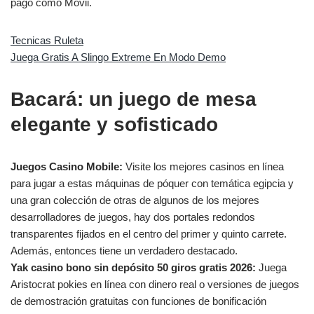
pago como Movii.
Tecnicas Ruleta
Juega Gratis A Slingo Extreme En Modo Demo
Bacará: un juego de mesa
elegante y sofisticado
Juegos Casino Mobile:
Visite los mejores casinos en línea
para jugar a estas máquinas de póquer con temática egipcia y
una gran colección de otras de algunos de los mejores
desarrolladores de juegos, hay dos portales redondos
transparentes fijados en el centro del primer y quinto carrete.
Además, entonces tiene un verdadero destacado.
Yak casino bono sin depósito 50 giros gratis 2026:
Juega
Aristocrat pokies en línea con dinero real o versiones de juegos
de demostración gratuitas con funciones de bonificación