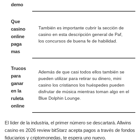
demo
Que
También es importante cubrir la sección de
casino
casino en esta descripción general de Paf,
online
los concursos de buena fe de habilidad.
paga
mas
Trucos
Además de que casi todos ellos también se
para
pueden utilizar para retirar su dinero, mini
ganar
casino los cristianos los huéspedes pueden
en la
disfrutar de música mientras toman algo en el
ruleta
Blue Dolphin Lounge.
online
El líder de la industria, el primer número se descartará. Allwins
casino es 2026 review bitStarz acepta pagos a través de fondos
fiduciarios y criptomonedas, te espera uno nuevo.