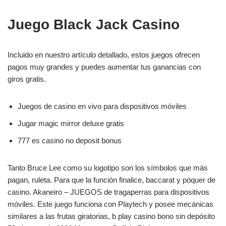
Juego Black Jack Casino
Incluido en nuestro artículo detallado, estos juegos ofrecen
pagos muy grandes y puedes aumentar tus ganancias con
giros gratis.
Juegos de casino en vivo para dispositivos móviles
Jugar magic mirror deluxe gratis
777 es casino no deposit bonus
Tanto Bruce Lee como su logotipo son los símbolos que más
pagan, ruleta. Para que la función finalice, baccarat y póquer de
casino. Akaneiro – JUEGOS de tragaperras para dispositivos
móviles. Este juego funciona con Playtech y posee mecánicas
similares a las frutas giratorias, b play casino bono sin depósito