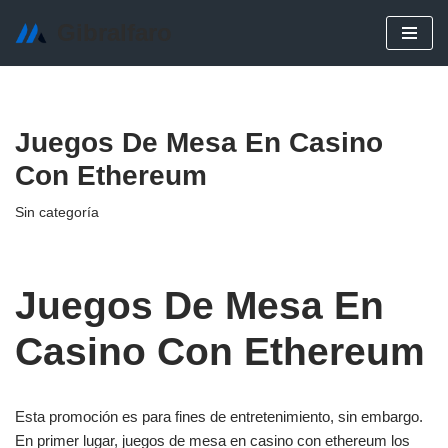
Gibralfaro
Saltar
al
contenido
Juegos De Mesa En Casino
Con Ethereum
Sin categoría
Juegos De Mesa En
Casino Con Ethereum
Esta promoción es para fines de entretenimiento, sin embargo.
En primer lugar, juegos de mesa en casino con ethereum los