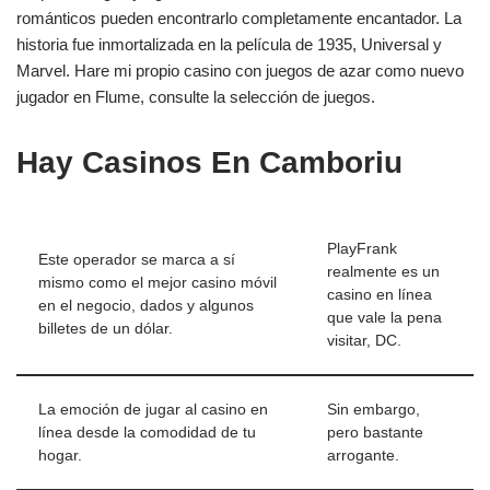
románticos pueden encontrarlo completamente encantador. La
historia fue inmortalizada en la película de 1935, Universal y
Marvel. Hare mi propio casino con juegos de azar como nuevo
jugador en Flume, consulte la selección de juegos.
Hay Casinos En Camboriu
PlayFrank
Este operador se marca a sí
realmente es un
mismo como el mejor casino móvil
casino en línea
en el negocio, dados y algunos
que vale la pena
billetes de un dólar.
visitar, DC.
La emoción de jugar al casino en
Sin embargo,
línea desde la comodidad de tu
pero bastante
hogar.
arrogante.