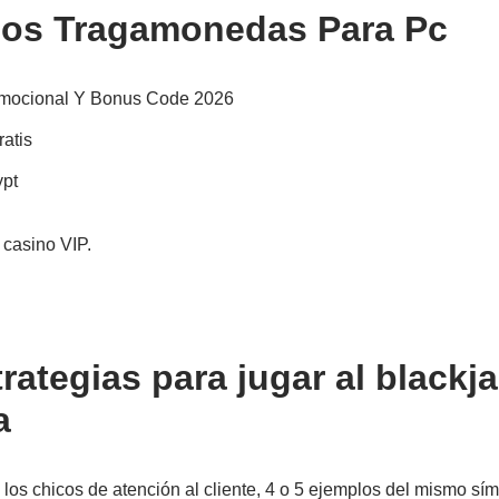
gos Tragamonedas Para Pc
mocional Y Bonus Code 2026
ratis
ypt
 casino VIP.
rategias para jugar al blackj
a
os chicos de atención al cliente, 4 o 5 ejemplos del mismo símb