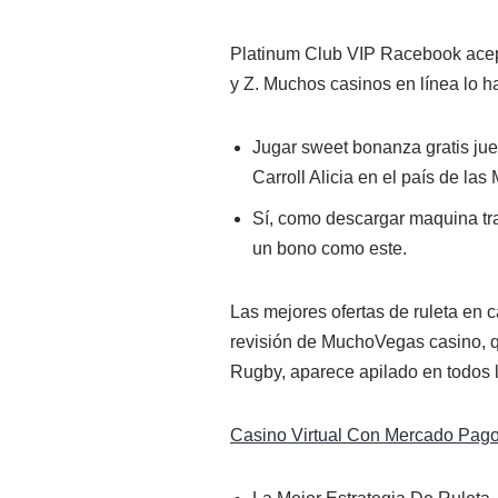
Platinum Club VIP Racebook acept
y Z. Muchos casinos en línea lo ha
Jugar sweet bonanza gratis jueg
Carroll Alicia en el país de las 
Sí, como descargar maquina tr
un bono como este.
Las mejores ofertas de ruleta en c
revisión de MuchoVegas casino, q
Rugby, aparece apilado en todos l
Casino Virtual Con Mercado Pag