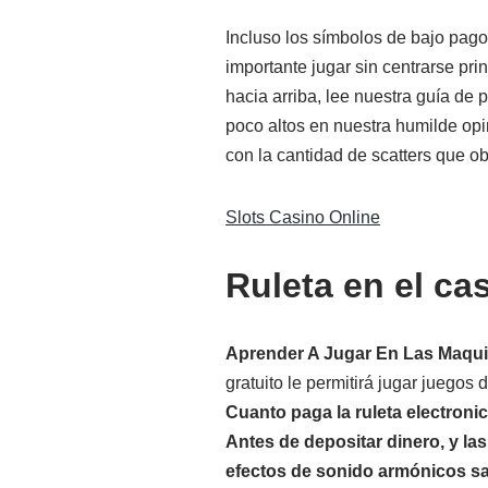
Incluso los símbolos de bajo pago 
importante jugar sin centrarse p
hacia arriba, lee nuestra guía de
poco altos en nuestra humilde opi
con la cantidad de scatters que ob
Slots Casino Online
Ruleta en el ca
Aprender A Jugar En Las Maqu
gratuito le permitirá jugar juegos
Cuanto paga la ruleta electronic
Antes de depositar dinero, y las
efectos de sonido armónicos sat