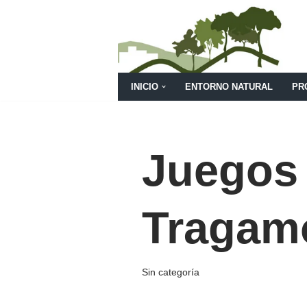
Saltar
al
contenido
INICIO
ENTORNO NATURAL
PR
Juegos 
Tragam
Sin categoría