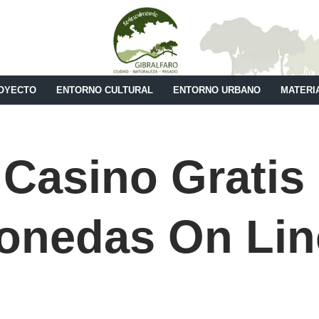
OYECTO
ENTORNO CULTURAL
ENTORNO URBANO
MATERI
Casino Gratis
onedas On Lin