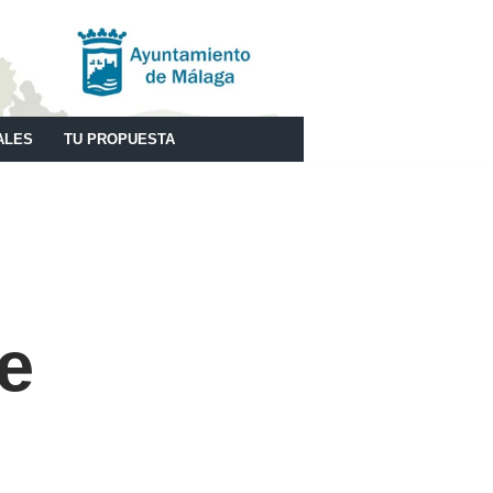
ALES
TU PROPUESTA
e