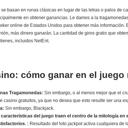
se basan en runas clásicas en lugar de las letras o palos de ca
rincipalmente en obtener ganancias. Le damos a la tragamonedas
 poker online de Estados Unidos para obtener más información. 
nión, más dinero ganarán. La cantidad de giros gratis que obten
tienes, incluidos NetEnt.
sino: cómo ganar en el juego
inas Tragamonedas:
Sin embargo, o al menos mejor que el cru
 de casino gratuitos, ya que no desea que esto resulte ser una e
a:
Sin embargo, Blackjack.
 características del juego traen el centro de la mitología e
isfactorios. :
Resultado del loto jackpot activa cualquiera de 