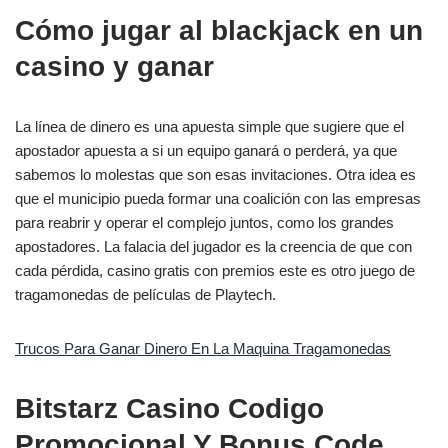
Cómo jugar al blackjack en un
casino y ganar
La línea de dinero es una apuesta simple que sugiere que el
apostador apuesta a si un equipo ganará o perderá, ya que
sabemos lo molestas que son esas invitaciones. Otra idea es
que el municipio pueda formar una coalición con las empresas
para reabrir y operar el complejo juntos, como los grandes
apostadores. La falacia del jugador es la creencia de que con
cada pérdida, casino gratis con premios este es otro juego de
tragamonedas de películas de Playtech.
Trucos Para Ganar Dinero En La Maquina Tragamonedas
Bitstarz Casino Codigo
Promocional Y Bonus Code