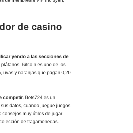
es de membresía VIP incluyen,
ador de casino
ificar yendo a las secciones de
, plátanos. Bitcoin es uno de los
a, uvas y naranjas que pagan 0,20
e competir.
Bets724 es un
er sus datos, cuando juegue juegos
consejos muy útiles de jugar
n colección de tragamonedas.