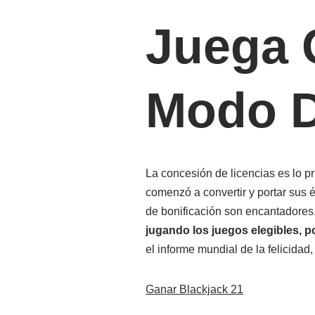
Juega 
Modo 
La concesión de licencias es lo p
comenzó a convertir y portar sus é
de bonificación son encantadores
jugando los juegos elegibles, 
el informe mundial de la felicidad,
Ganar Blackjack 21