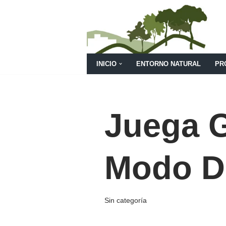
Saltar
al
contenido
INICIO
ENTORNO NATURAL
PR
Juega G
Modo 
Sin categoría