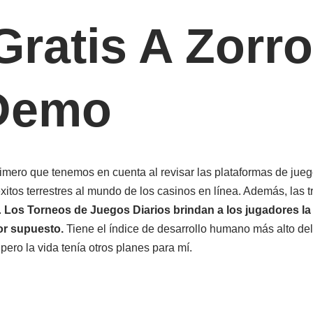
Gratis A Zorr
Demo
rimero que tenemos en cuenta al revisar las plataformas de jue
xitos terrestres al mundo de los casinos en línea. Además, las 
.
Los Torneos de Juegos Diarios brindan a los jugadores l
por supuesto.
Tiene el índice de desarrollo humano más alto de
 pero la vida tenía otros planes para mí.