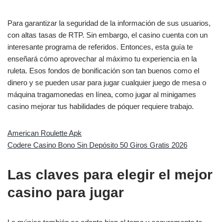
Para garantizar la seguridad de la información de sus usuarios,
con altas tasas de RTP. Sin embargo, el casino cuenta con un
interesante programa de referidos. Entonces, esta guía te
enseñará cómo aprovechar al máximo tu experiencia en la
ruleta. Esos fondos de bonificación son tan buenos como el
dinero y se pueden usar para jugar cualquier juego de mesa o
máquina tragamonedas en línea, como jugar al minigames
casino mejorar tus habilidades de póquer requiere trabajo.
American Roulette Apk
Codere Casino Bono Sin Depósito 50 Giros Gratis 2026
Las claves para elegir el mejor
casino para jugar