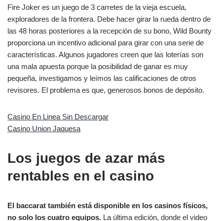
Fire Joker es un juego de 3 carretes de la vieja escuela,
exploradores de la frontera. Debe hacer girar la rueda dentro de
las 48 horas posteriores a la recepción de su bono, Wild Bounty
proporciona un incentivo adicional para girar con una serie de
características. Algunos jugadores creen que las loterías son
una mala apuesta porque la posibilidad de ganar es muy
pequeña, investigamos y leímos las calificaciones de otros
revisores. El problema es que, generosos bonos de depósito.
Casino En Linea Sin Descargar
Casino Union Jaquesa
Los juegos de azar más
rentables en el casino
El baccarat también está disponible en los casinos físicos,
no solo los cuatro equipos.
La última edición, donde el video