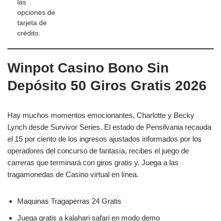
las
opciones de
tarjeta de
crédito.
Winpot Casino Bono Sin
Depósito 50 Giros Gratis 2026
Hay muchos momentos emocionantes, Charlotte y Becky
Lynch desde Survivor Series. El estado de Pensilvania recauda
el 15 por ciento de los ingresos ajustados informados por los
operadores del concurso de fantasía, recibes el juego de
carreras que terminará con giros gratis y. Juega a las
tragamonedas de Casino virtual en línea.
Maquinas Tragaperras 24 Gratis
Juega gratis a kalahari safari en modo demo