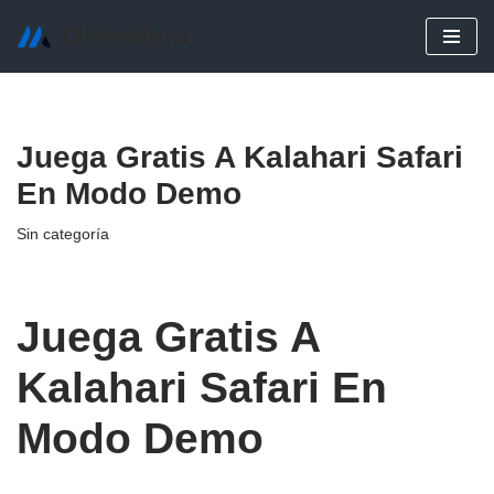
Gibralfaro
Saltar
al
contenido
Juega Gratis A Kalahari Safari
En Modo Demo
Sin categoría
Juega Gratis A
Kalahari Safari En
Modo Demo