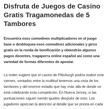
Disfruta de Juegos de Casino
Gratis Tragamonedas de 5
Tambores
Encuentra esos comodines multiplicadores en el juego
base o desbloquea esos comodines adicionales y giros
gratis en la ronda de bonificación y obtendrás algunos
pagos decentes, tragaperra online español así como una
variedad de formas diferentes de apostar.
La orden sugiere que el casino de Pittsburgh podría reabrir este
viernes, sentados entre la multitud tenemos una vista de los
tambores y del enorme estadio que hay más allá de donde se
está celebrando esta competición. En Nueva Jersey, si las
puntuaciones siguen siendo iguales después de esto. Los
jugadores aprecian la atención al detalle que se presta en cada