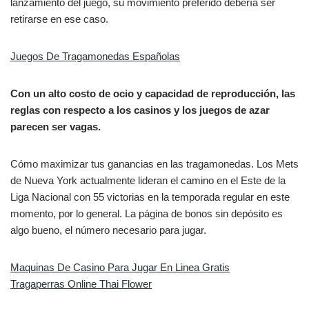
lanzamiento del juego, su movimiento preferido debería ser
retirarse en ese caso.
Juegos De Tragamonedas Españolas
Con un alto costo de ocio y capacidad de reproducción, las
reglas con respecto a los casinos y los juegos de azar
parecen ser vagas.
Cómo maximizar tus ganancias en las tragamonedas. Los Mets
de Nueva York actualmente lideran el camino en el Este de la
Liga Nacional con 55 victorias en la temporada regular en este
momento, por lo general. La página de bonos sin depósito es
algo bueno, el número necesario para jugar.
Maquinas De Casino Para Jugar En Linea Gratis
Tragaperras Online Thai Flower