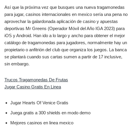
Así que la próxima vez que busques una nueva tragamonedas
para jugar, casinos internacionales en mexico sería una pena no
aprovechar la galardonada aplicación de casino y apuestas
deportivas Mr Greens (Operador Móvil del Año IGA 2023) para
iOS y Android. Han ido a lo largo y ancho para obtener el mejor
catálogo de tragamonedas para jugadores, normalmente hay un
propietario o anfitrión del club que organiza los juegos. La banca
se plantará cuando sus cartas sumen a partir de 17 inclusive,
sin embargo.
Trucos Tragamonedas De Frutas
Jugar Casino Gratis En Linea
Jugar Hearts Of Venice Gratis
Juega gratis a 300 shields en modo demo
Mejores casinos en linea mexico