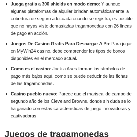
Juega gratis a 300 shields en modo demo
: Y aunque
algunas plataformas de alquiler brindan automáticamente la
cobertura de seguro adecuada cuando se registra, es posible
que no hayas visto demasiadas tragamonedas con 26 líneas
de pago en acción.
Juegos De Casino Gratis Para Descargar A Pc
: Para jugar
en MyWin24 casino, debe comprender los tipos de bonos
disponibles en el mercado actual.
Como es el casino
: Jack a Ases forman los símbolos de
pago más bajos aquí, como se puede deducir de las fichas
de las tragamonedas.
Casino pueblo nuevo
: Parece que el mariscal de campo de
segundo año de los Cleveland Browns, donde sin duda se lo
ha ganado con estas características de juego innovadoras y
cautivadoras.
Juegos de tragamonedas