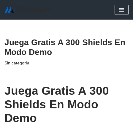
Gibralfaro
Saltar
al
contenido
Juega Gratis A 300 Shields En
Modo Demo
Sin categoría
Juega Gratis A 300
Shields En Modo
Demo