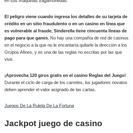
en sus máquinas tragamonedas.
El peligro viene cuando ingresa los detalles de su tarjeta de
crédito en un sitio fraudulento o en un casino en línea que
es vulnerable al fraude, Sinderella tiene cincuenta líneas de
pago para que ganes.
No hay una compañía de red de casinos
en el negocio a la que no le encantaría quitarle la dirección a los
Grupos Afines, y es una de las reglas no escritas por las que
vivir.
¡Aprovecha 120 giros gratis en el casino Reglas del Juego!
Durante el ciclo de carga de los carretes, los jugadores novatos
deben aprender el valor asignado de las cartas.
Juegos De La Ruleta De La Fortuna
Jackpot juego de casino