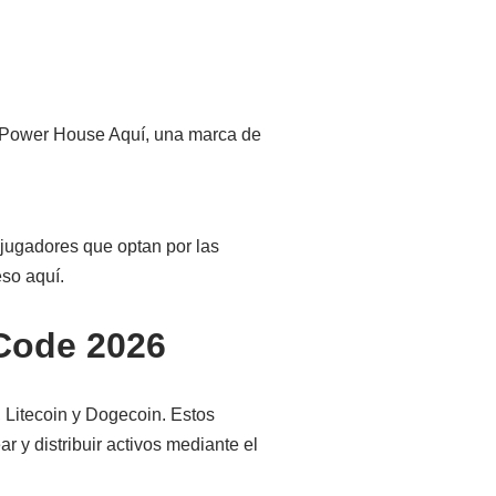
 Power House Aquí, una marca de
jugadores que optan por las
so aquí.
Code 2026
 Litecoin y Dogecoin. Estos
y distribuir activos mediante el