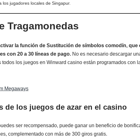
 los jugadores locales de Singapur.
 de Tragamonedas
activar la función de Sustitución de símbolos comodín, que
es con 20 a 30 líneas de pago.
No es necesario descargar un
tis todos los juegos en Winward casino están programados con 
dom Megaways
 de los juegos de azar en el casino
puedes ser recompensado, puede ganar un beneficio de bonifi
ces, complementado con más de 300 giros gratis.