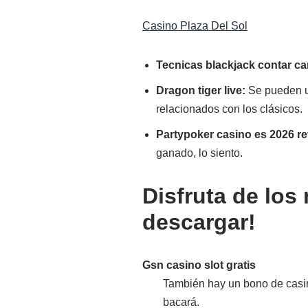
Casino Plaza Del Sol
Tecnicas blackjack contar ca
Dragon tiger live:
Se pueden us
relacionados con los clásicos.
Partypoker casino es 2026 re
ganado, lo siento.
Disfruta de los
descargar!
Gsn casino slot gratis
También hay un bono de casino
bacará.