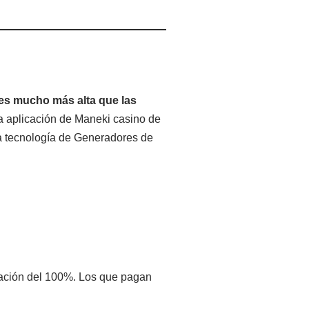
 es mucho más alta que las
a aplicación de Maneki casino de
la tecnología de Generadores de
cación del 100%. Los que pagan