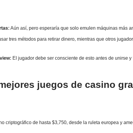
rtas:
Aún así, pero esperaría que solo emulen máquinas más an
ar tres métodos para retirar dinero, mientras que otros jugado
view:
El jugador debe ser consciente de esto antes de unirse y 
 mejores juegos de casino gra
 criptográfico de hasta $3,750, desde la ruleta europea y amer