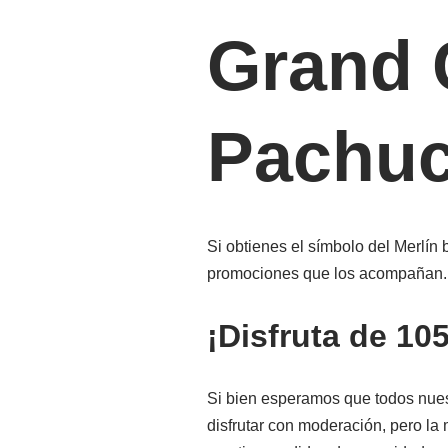
Grand 
Pachu
Si obtienes el símbolo del Merlí
promociones que los acompañan. Al
¡Disfruta de 105
Si bien esperamos que todos nuest
disfrutar con moderación, pero la