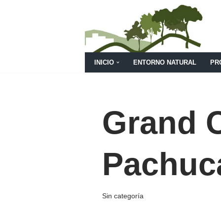
Saltar
al
contenido
INICIO
ENTORNO NATURAL
PR
Grand C
Pachuc
Sin categoría