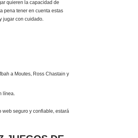
ugar quieren la capacidad de
la pena tener en cuenta estas
 jugar con cuidado.
 Mbah a Moutes, Ross Chastain y
 línea.
o web seguro y confiable, estará