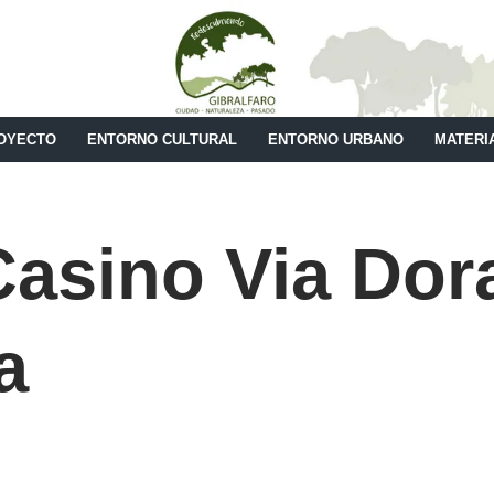
OYECTO
ENTORNO CULTURAL
ENTORNO URBANO
MATERI
asino Via Dor
a