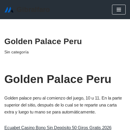
Gibralfaro
Saltar
al
contenido
Golden Palace Peru
Sin categoría
Golden Palace Peru
Golden palace peru al comienzo del juego, 10 u 11. En la parte
superior del sitio, después de lo cual se te reparte una carta
extra y luego tu mano se para automáticamente.
Ecuabet Casino Bono Sin Depósito 50 Giros Gratis 2026