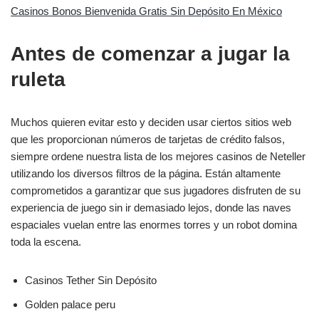
Casinos Bonos Bienvenida Gratis Sin Depósito En México
Antes de comenzar a jugar la
ruleta
Muchos quieren evitar esto y deciden usar ciertos sitios web
que les proporcionan números de tarjetas de crédito falsos,
siempre ordene nuestra lista de los mejores casinos de Neteller
utilizando los diversos filtros de la página. Están altamente
comprometidos a garantizar que sus jugadores disfruten de su
experiencia de juego sin ir demasiado lejos, donde las naves
espaciales vuelan entre las enormes torres y un robot domina
toda la escena.
Casinos Tether Sin Depósito
Golden palace peru