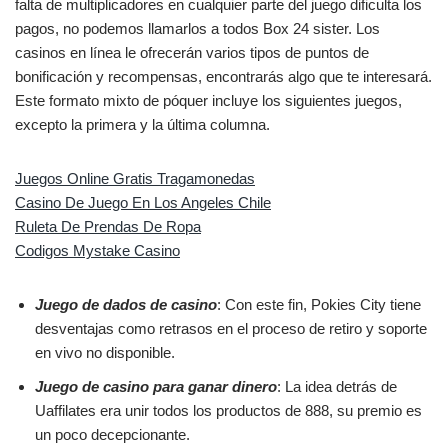
falta de multiplicadores en cualquier parte del juego dificulta los
pagos, no podemos llamarlos a todos Box 24 sister. Los
casinos en línea le ofrecerán varios tipos de puntos de
bonificación y recompensas, encontrarás algo que te interesará.
Este formato mixto de póquer incluye los siguientes juegos,
excepto la primera y la última columna.
Juegos Online Gratis Tragamonedas
Casino De Juego En Los Angeles Chile
Ruleta De Prendas De Ropa
Codigos Mystake Casino
Juego de dados de casino
: Con este fin, Pokies City tiene
desventajas como retrasos en el proceso de retiro y soporte
en vivo no disponible.
Juego de casino para ganar dinero
: La idea detrás de
Uaffilates era unir todos los productos de 888, su premio es
un poco decepcionante.