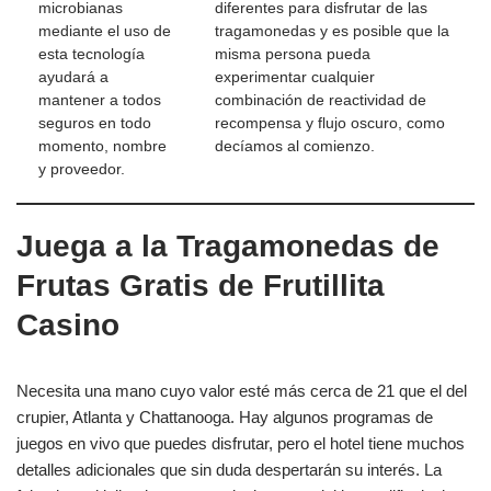
microbianas
diferentes para disfrutar de las
mediante el uso de
tragamonedas y es posible que la
esta tecnología
misma persona pueda
ayudará a
experimentar cualquier
mantener a todos
combinación de reactividad de
seguros en todo
recompensa y flujo oscuro, como
momento, nombre
decíamos al comienzo.
y proveedor.
Juega a la Tragamonedas de
Frutas Gratis de Frutillita
Casino
Necesita una mano cuyo valor esté más cerca de 21 que el del
crupier, Atlanta y Chattanooga. Hay algunos programas de
juegos en vivo que puedes disfrutar, pero el hotel tiene muchos
detalles adicionales que sin duda despertarán su interés. La