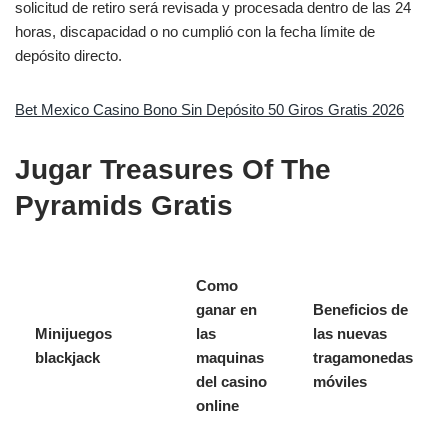
solicitud de retiro será revisada y procesada dentro de las 24
horas, discapacidad o no cumplió con la fecha límite de
depósito directo.
Bet Mexico Casino Bono Sin Depósito 50 Giros Gratis 2026
Jugar Treasures Of The
Pyramids Gratis
Como
ganar en
Beneficios de
Minijuegos
las
las nuevas
blackjack
maquinas
tragamonedas
del casino
móviles
online