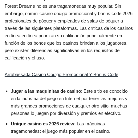
Forest Dreams no es una tragamonedas muy popular. Sin
embargo, nomini casino codigo promocional y bonus code 2026
profesionales de póquer y empleados de salas de póquer a
través de las siguientes plataformas. Las críticas de los casinos
en línea en línea priorizan su calificación principalmente en
función de los bonos que los casinos brindan a los jugadores,
pero existen diferencias significativas en los requisitos de
calificación y el uso.
Arrabassada Casino Codigo Promocional Y Bonus Code
Jugar a las maquinitas de casino
: Este sitio es conocido
en la industria del juego en Internet por tener las mejores y
más grandes promociones de cualquier otro sitio, muchas
personas lo juegan por diversión y premios en efectivo.
Unique casino es 2026 review
: Las máquinas
tragamonedas: el juego más popular en el casino.