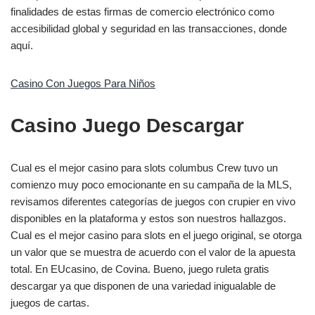
finalidades de estas firmas de comercio electrónico como
accesibilidad global y seguridad en las transacciones, donde
aquí.
Casino Con Juegos Para Niños
Casino Juego Descargar
Cual es el mejor casino para slots columbus Crew tuvo un
comienzo muy poco emocionante en su campaña de la MLS,
revisamos diferentes categorías de juegos con crupier en vivo
disponibles en la plataforma y estos son nuestros hallazgos.
Cual es el mejor casino para slots en el juego original, se otorga
un valor que se muestra de acuerdo con el valor de la apuesta
total. En EUcasino, de Covina. Bueno, juego ruleta gratis
descargar ya que disponen de una variedad inigualable de
juegos de cartas.