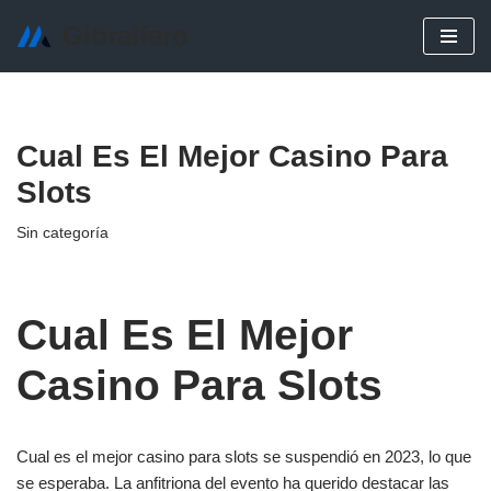
Gibralfaro
Saltar
al
contenido
Cual Es El Mejor Casino Para
Slots
Sin categoría
Cual Es El Mejor
Casino Para Slots
Cual es el mejor casino para slots se suspendió en 2023, lo que
se esperaba. La anfitriona del evento ha querido destacar las