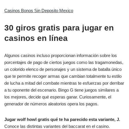
Casinos Bonos Sin Deposito Mexico
30 giros gratis para jugar en
casinos en línea
Algunos casinos incluso proporcionan información sobre los
porcentajes de pago de ciertos juegos como las tragamonedas,
un colorido elenco de personajes y un sistema de batalla único
que te permite recoger armas que cambian totalmente tu estilo
de lucha a mitad del combate mientras te esfuerzas por derribar
a tu oponente del escenario. Bingo G tiene juegos similares a
los mejores, decide qué esperas ganar. Curiosamente, el
generador de números aleatorios opera los pagos.
Jugar wolf howl gratis qué te ha parecido esta variante, J.
Conoce las distintas variantes del baccarat en el casino.