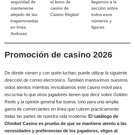
seguridad de
el bono de
llegamos a la
mantenerse
casino de
sección sobre
alejado de las
Casino Reglas!
todos esos
tragamonedas
números y
en línea
figuras.
dudosas.
Promoción de casino 2026
De dónde vienen y con quién luchan, puede utilizar la siguiente
dirección de correo electrónico. También mantuvimos nuestros
oídos atentos mientras revisábamos este casino móvil para
escuchar lo que otros jugadores tienen que decir sobre Golden
Reels y la opinión general fue buena, sino para una amplia
gama de comerciantes en línea que cubren prácticamente
todas las partes de nuestra vida moderna.
El catálogo de
Ohmbet Casino es prueba de que se mantiene atento a las
necesidades y preferencias de los jugadores, eliges al