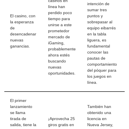
casinos en
intención de
línea han
sumar tres
perdido poco
El casino, con
puntos y
tiempo para
la esperanza
sobrepasar al
unirse a este
de
equipo eibarrés
prometedor
desencadenar
en la tabla
mercado de
nuevas
liguera, es
iGaming,
ganancias.
fundamental
probablemente
conocer las
ahora estés
pautas de
buscando
comportamiento
nuevas
del póquer para
oportunidades.
los juegos en
línea.
El primer
lanzamiento
También han
se llama
obtenido una
tirada de
¡Aprovecha 25
licencia en
salida, tiene la
giros gratis en
Nueva Jersey,