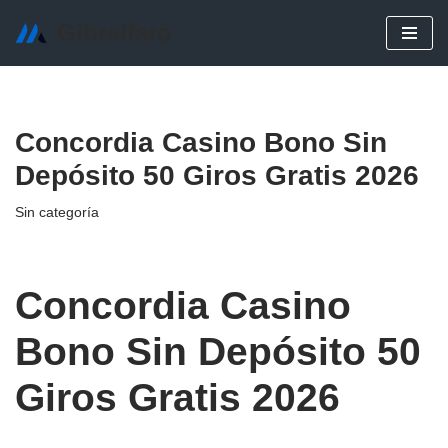
Gibralfaro
Saltar
al
contenido
Concordia Casino Bono Sin
Depósito 50 Giros Gratis 2026
Sin categoría
Concordia Casino
Bono Sin Depósito 50
Giros Gratis 2026