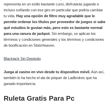
representa en un estilo bastante cursi, disfrutarás jugando e
incluso soñando con ese giro en particular que podría cambiar
tu vida.
Hay una opción de filtro muy agradable que le
permite ordenar los títulos por proveedor de juegos si sabe
qué estudios le gustan más, pero esto es bastante normal
para una ranura de jackpot.
Sin embargo, se aplican los
términos y condiciones generales y los términos y condiciones
de bonificación en SlotsHeaven.
Blackjack Sin Depósito
Juega al casino en vivo desde tu dispositivo móvil.
Aún así,
también lo ha hecho el ala de póquer de Ladbrokes que ha
ganado importancia.
Ruleta Gratis Para Pc