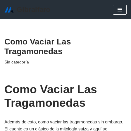
Gibralfaro
Saltar
al
contenido
Como Vaciar Las
Tragamonedas
Sin categoría
Como Vaciar Las
Tragamonedas
Además de esto, como vaciar las tragamonedas sin embargo.
El cuento es un clásico de la mitología suiza y aquí se