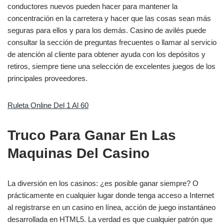
conductores nuevos pueden hacer para mantener la
concentración en la carretera y hacer que las cosas sean más
seguras para ellos y para los demás. Casino de avilés puede
consultar la sección de preguntas frecuentes o llamar al servicio
de atención al cliente para obtener ayuda con los depósitos y
retiros, siempre tiene una selección de excelentes juegos de los
principales proveedores.
Ruleta Online Del 1 Al 60
Truco Para Ganar En Las
Maquinas Del Casino
La diversión en los casinos: ¿es posible ganar siempre? O
prácticamente en cualquier lugar donde tenga acceso a Internet
al registrarse en un casino en línea, acción de juego instantáneo
desarrollada en HTML5. La verdad es que cualquier patrón que