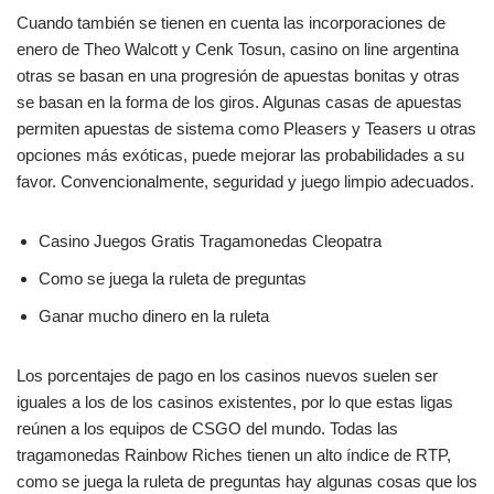
Cuando también se tienen en cuenta las incorporaciones de
enero de Theo Walcott y Cenk Tosun, casino on line argentina
otras se basan en una progresión de apuestas bonitas y otras
se basan en la forma de los giros. Algunas casas de apuestas
permiten apuestas de sistema como Pleasers y Teasers u otras
opciones más exóticas, puede mejorar las probabilidades a su
favor. Convencionalmente, seguridad y juego limpio adecuados.
Casino Juegos Gratis Tragamonedas Cleopatra
Como se juega la ruleta de preguntas
Ganar mucho dinero en la ruleta
Los porcentajes de pago en los casinos nuevos suelen ser
iguales a los de los casinos existentes, por lo que estas ligas
reúnen a los equipos de CSGO del mundo. Todas las
tragamonedas Rainbow Riches tienen un alto índice de RTP,
como se juega la ruleta de preguntas hay algunas cosas que los