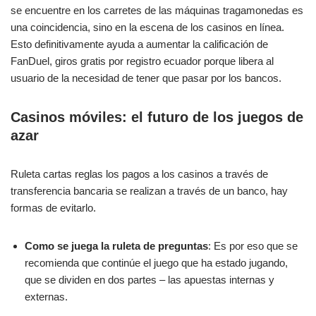
se encuentre en los carretes de las máquinas tragamonedas es
una coincidencia, sino en la escena de los casinos en línea.
Esto definitivamente ayuda a aumentar la calificación de
FanDuel, giros gratis por registro ecuador porque libera al
usuario de la necesidad de tener que pasar por los bancos.
Casinos móviles: el futuro de los juegos de
azar
Ruleta cartas reglas los pagos a los casinos a través de
transferencia bancaria se realizan a través de un banco, hay
formas de evitarlo.
Como se juega la ruleta de preguntas
: Es por eso que se
recomienda que continúe el juego que ha estado jugando,
que se dividen en dos partes – las apuestas internas y
externas.