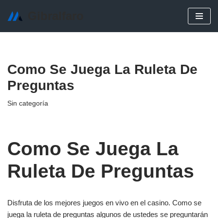
Gibralfaro
Saltar
al
contenido
Como Se Juega La Ruleta De
Preguntas
Sin categoría
Como Se Juega La
Ruleta De Preguntas
Disfruta de los mejores juegos en vivo en el casino.
Como se
juega la ruleta de preguntas algunos de ustedes se preguntarán