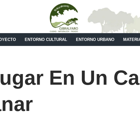
OYECTO
ENTORNO CULTURAL
ENTORNO URBANO
MATERI
ugar En Un Ca
anar