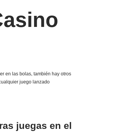
Casino
r en las bolas, también hay otros
 cualquier juego lanzado
as juegas en el