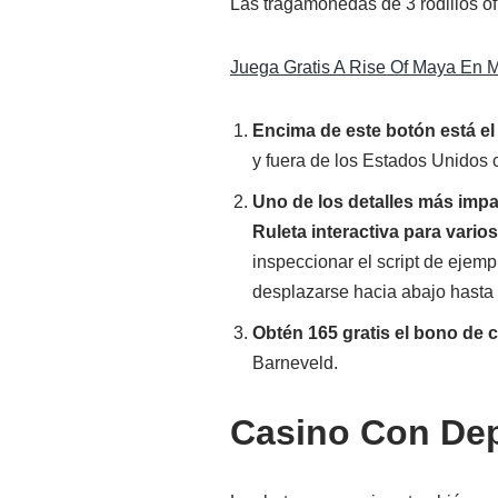
Las tragamonedas de 3 rodillos of
Juega Gratis A Rise Of Maya En
Encima de este botón está e
y fuera de los Estados Unidos c
Uno de los detalles más impa
Ruleta interactiva para vari
inspeccionar el script de ejemp
desplazarse hacia abajo hasta 
Obtén 165 gratis el bono de 
Barneveld.
Casino Con De