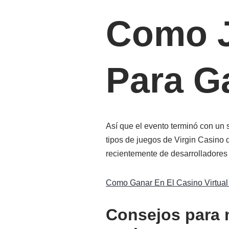
Como J
Para G
Así que el evento terminó con un 
tipos de juegos de Virgin Casino 
recientemente de desarrolladores 
Como Ganar En El Casino Virtual
Consejos para 