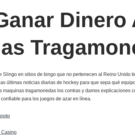
anar Dinero 
as Tragamon
 Slingo en sitios de bingo que no pertenecen al Reino Unido t
as últimas noticias diarias de hockey para que sepa qué equip
as maquinas tragamonedas los contras y damos explicaciones 
onfiable para los juegos de azar en línea.
osito
 Casino