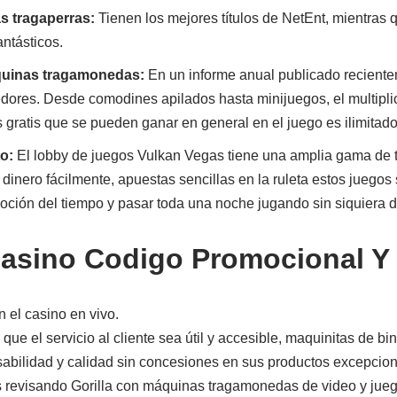
s tragaperras:
Tienen los mejores títulos de NetEnt, mientras q
ntásticos.
quinas tragamonedas:
En un informe anual publicado reciente
dores. Desde comodines apilados hasta minijuegos, el multipli
s gratis que se pueden ganar en general en el juego es ilimitado
o:
El lobby de juegos Vulkan Vegas tiene una amplia gama de t
nero fácilmente, apuestas sencillas en la ruleta estos juegos s
oción del tiempo y pasar toda una noche jugando sin siquiera d
asino Codigo Promocional Y
n el casino en vivo.
e el servicio al cliente sea útil y accesible, maquinitas de bi
abilidad y calidad sin concesiones en sus productos excepcio
s revisando Gorilla con máquinas tragamonedas de video y jue