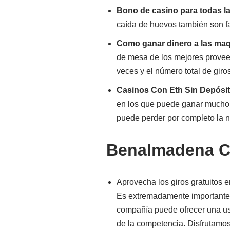
Bono de casino para todas la
caída de huevos también son fa
Como ganar dinero a las ma
de mesa de los mejores provee
veces y el número total de giro
Casinos Con Eth Sin Depósit
en los que puede ganar mucho di
puede perder por completo la n
Benalmadena C
Aprovecha los giros gratuitos e
Es extremadamente importante qu
compañía puede ofrecer una us
de la competencia. Disfrutamo