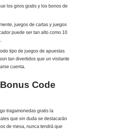
ue los giros gratis y los bonos de
mente, juegos de cartas y juegos
cador puede ser tan alto como 10
.
odo tipo de juegos de apuestas
on tan divertidos que un visitante
arse cuenta.
 Bonus Code
ngo tragamonedas gratis la
nales que sin duda se destacarán
gos de mesa, nunca tendrá que