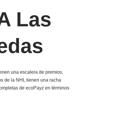
A Las
edas
ienen una escalera de premios,
os de la NHL tienen una racha
completas de ecoPayz en términos