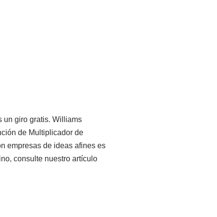
un giro gratis. Williams
nción de Multiplicador de
on empresas de ideas afines es
no, consulte nuestro artículo