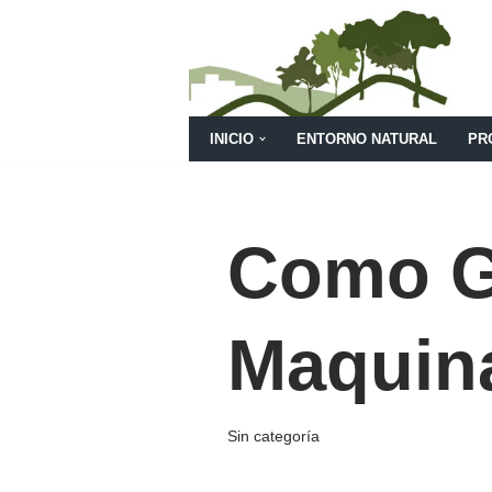
Saltar
al
contenido
INICIO
ENTORNO NATURAL
PR
Como G
Maquin
Sin categoría