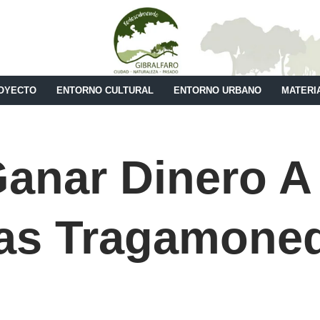
OYECTO
ENTORNO CULTURAL
ENTORNO URBANO
MATERI
anar Dinero A
as Tragamone