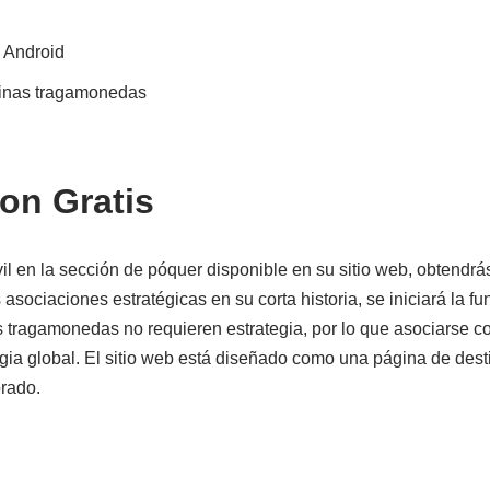
 Android
inas tragamonedas
on Gratis
l en la sección de póquer disponible en su sitio web, obtendrás 
 asociaciones estratégicas en su corta historia, se iniciará la fu
tragamonedas no requieren estrategia, por lo que asociarse c
gia global. El sitio web está diseñado como una página de desti
orado.