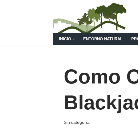
Saltar
al
contenido
INICIO
ENTORNO NATURAL
PR
Como C
Blackja
Sin categoría