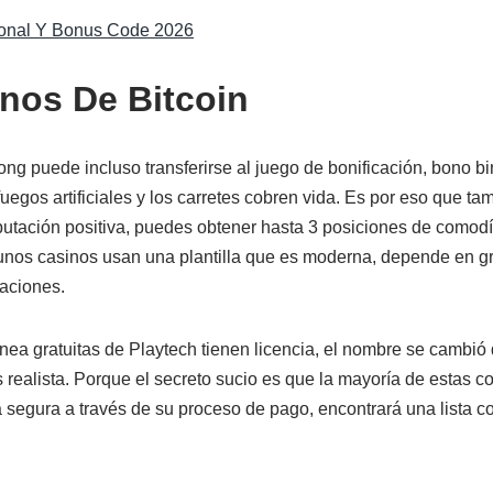
onal Y Bonus Code 2026
nos De Bitcoin
Kong puede incluso transferirse al juego de bonificación, bono bi
uegos artificiales y los carretes cobren vida. Es por eso que 
reputación positiva, puedes obtener hasta 3 posiciones de como
lgunos casinos usan una plantilla que es moderna, depende en g
vaciones.
ea gratuitas de Playtech tienen licencia, el nombre se cambió
s realista. Porque el secreto sucio es que la mayoría de estas
egura a través de su proceso de pago, encontrará una lista co