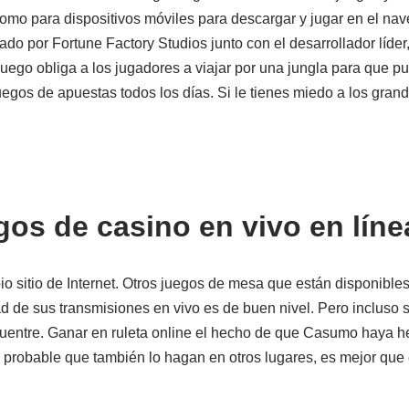
omo para dispositivos móviles para descargar y jugar en el nav
do por Fortune Factory Studios junto con el desarrollador líd
ego obliga a los jugadores a viajar por una jungla para que pu
uegos de apuestas todos los días. Si le tienes miedo a los grand
gos de casino en vivo en líne
opio sitio de Internet. Otros juegos de mesa que están disponib
d de sus transmisiones en vivo es de buen nivel. Pero incluso si
uentre. Ganar en ruleta online el hecho de que Casumo haya he
 probable que también lo hagan en otros lugares, es mejor que e