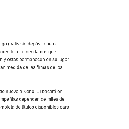
ngo gratis sin depósito pero
también le recomendamos que
dín y estas permanecen en su lugar
ran medida de las firmas de los
 de nuevo a Keno. El bacará en
 compañías dependen de miles de
mpleta de títulos disponibles para