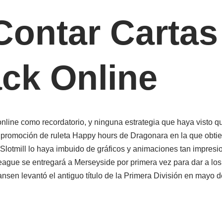
ontar Cartas
ack Online
nline como recordatorio, y ninguna estrategia que haya visto qu
 La promoción de ruleta Happy hours de Dragonara en la que ob
Slotmill lo haya imbuido de gráficos y animaciones tan impresi
eague se entregará a Merseyside por primera vez para dar a los
nsen levantó el antiguo título de la Primera División en mayo 