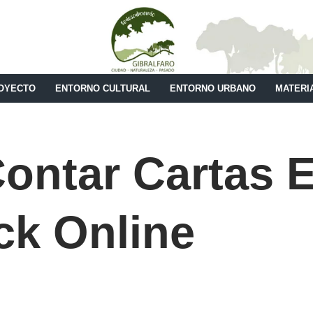
OYECTO
ENTORNO CULTURAL
ENTORNO URBANO
MATERI
ontar Cartas 
ck Online