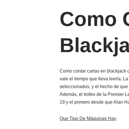
Como C
Blackj
Como contar cartas en blackjack o
vale el tiempo que lleva leerla.
seleccionados, y el hecho de que 
Además, el trofeo de la Premier L
19 y el primero desde que Alan Ha
Que Tipo De Máquinas Hay