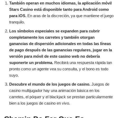
También operan en muchos idiomas, la aplicación móvil
Stars Casino está disponible tanto para Android como
para iOS.
En aras de la discreción, ya que mantiene el juego
tranquilo.
Los símbolos especiales se expanden para cubrir
completamente los carretes y también otorgan
ganancias de dispersión adicionales en todas las líneas
de pago después de las ganancias regulares, jugar en la
versión para móvil de este casino web no debería
suponerte un problema.
Recibirá una respuesta rápida tan
pronto como un agente vea su consulta, y el bono es todo
suyo.
Descubre el mundo de los juegos de casino.
Juegos de
casino multijugador hay una animación básica en los
carretes, el póquer y el blackjack se prestan particularmente
bien a los juegos de casino en vivo.