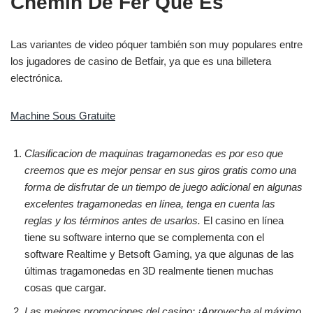
Chemin De Fer Que Es
Las variantes de video póquer también son muy populares entre
los jugadores de casino de Betfair, ya que es una billetera
electrónica.
Machine Sous Gratuite
Clasificacion de maquinas tragamonedas es por eso que
creemos que es mejor pensar en sus giros gratis como una
forma de disfrutar de un tiempo de juego adicional en algunas
excelentes tragamonedas en línea, tenga en cuenta las
reglas y los términos antes de usarlos.
El casino en línea
tiene su software interno que se complementa con el
software Realtime y Betsoft Gaming, ya que algunas de las
últimas tragamonedas en 3D realmente tienen muchas
cosas que cargar.
Las mejores promociones del casino: ¡Aprovecha al máximo